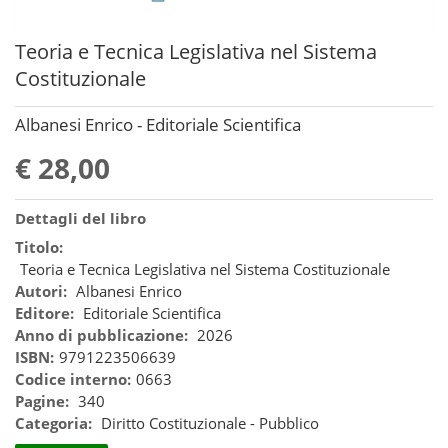
Teoria e Tecnica Legislativa nel Sistema
Costituzionale
Albanesi Enrico - Editoriale Scientifica
€ 28,00
Dettagli del libro
Titolo:
Teoria e Tecnica Legislativa nel Sistema Costituzionale
Autori:
Albanesi Enrico
Editore:
Editoriale Scientifica
Anno di pubblicazione:
2026
ISBN:
9791223506639
Codice interno:
0663
Pagine:
340
Categoria:
Diritto Costituzionale - Pubblico