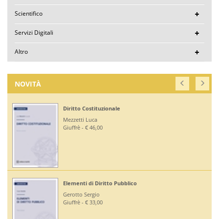
Scientifico
Servizi Digitali
Altro
NOVITÀ
Diritto Costituzionale
Mezzetti Luca
Giuffrè - € 46,00
Elementi di Diritto Pubblico
Gerotto Sergio
Giuffrè - € 33,00