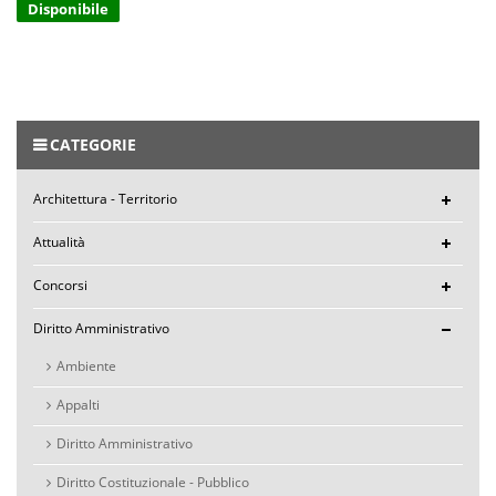
Disponibile
CATEGORIE
Architettura - Territorio
Attualità
Concorsi
Diritto Amministrativo
Ambiente
Appalti
Diritto Amministrativo
Diritto Costituzionale - Pubblico