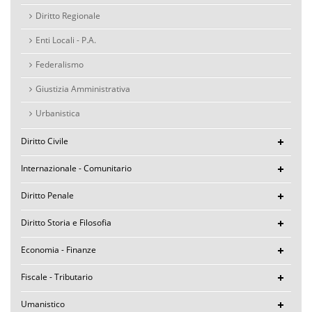
Diritto Regionale
Enti Locali - P.A.
Federalismo
Giustizia Amministrativa
Urbanistica
Diritto Civile
Internazionale - Comunitario
Diritto Penale
Diritto Storia e Filosofia
Economia - Finanze
Fiscale - Tributario
Umanistico