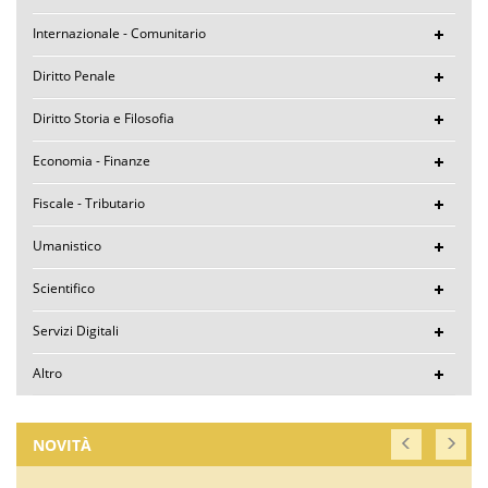
Internazionale - Comunitario
Diritto Penale
Diritto Storia e Filosofia
Economia - Finanze
Fiscale - Tributario
Umanistico
Scientifico
Servizi Digitali
Altro
NOVITÀ