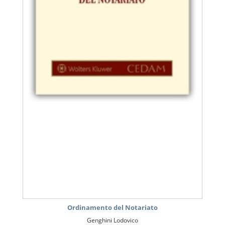
Ordinamento del Notariato
Genghini Lodovico