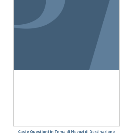
Casi e Questioni in Tema di Negozi di Destinazione