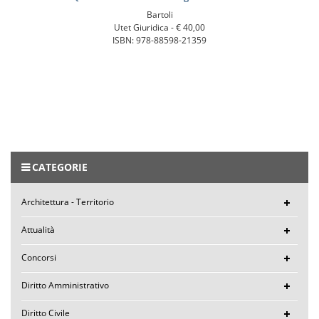
Bartoli
Utet Giuridica -
€ 40,00
ISBN: 978-88598-21359
CATEGORIE
Architettura - Territorio
Attualità
Concorsi
Diritto Amministrativo
Diritto Civile