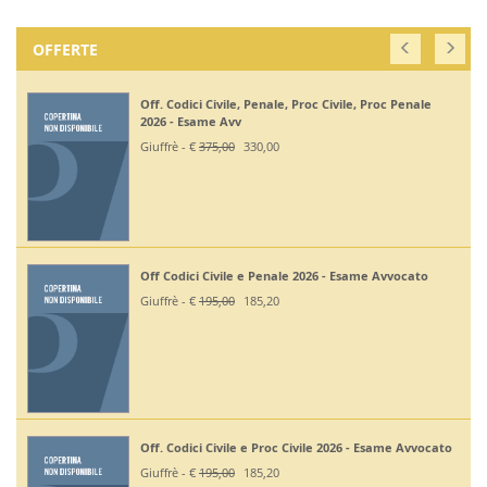
OFFERTE
Off. Codici Civile, Penale, Proc Civile, Proc Penale
2026 - Esame Avv
Giuffrè - €
375,00
330,00
Off Codici Civile e Penale 2026 - Esame Avvocato
Giuffrè - €
195,00
185,20
Off. Codici Civile e Proc Civile 2026 - Esame Avvocato
Giuffrè - €
195,00
185,20