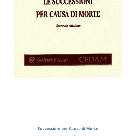
Successioni per Causa di Morte