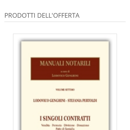
PRODOTTI DELL'OFFERTA