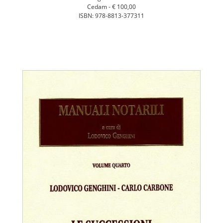
Cedam -
€ 100,00
ISBN: 978-8813-377311