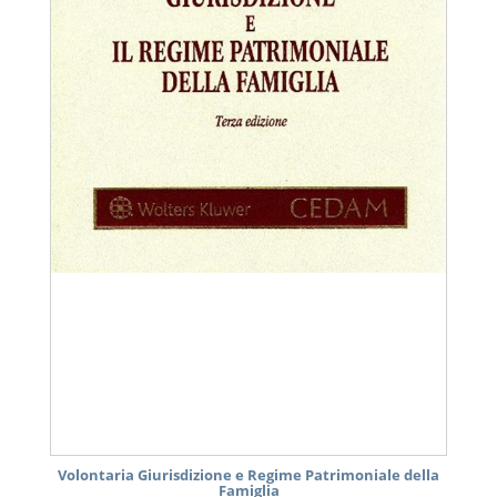
Volontaria Giurisdizione e Regime Patrimoniale della
Famiglia