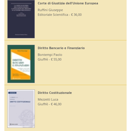
Corte di Giustizia dell'Unione Europea
Ruffini Giuseppe
Editoriale Scientifica - € 36,00
Diritto Bancario e Finanziario
Bontempi Paolo
Giuffrè - € 55,00
Diritto Costituzionale
Mezzetti Luca
Giuffrè - € 46,00