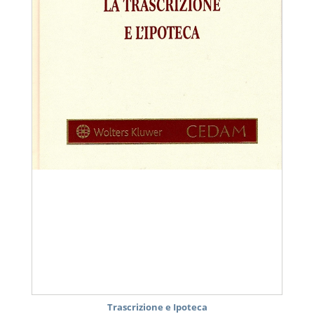
Trascrizione e Ipoteca