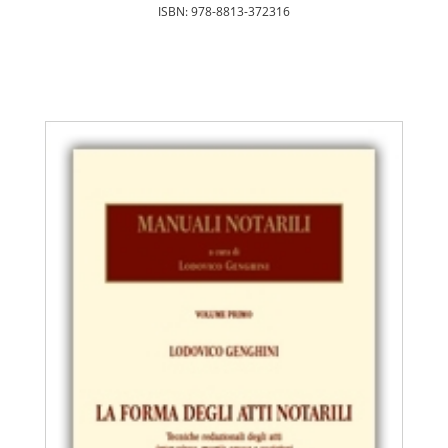
ISBN: 978-8813-372316