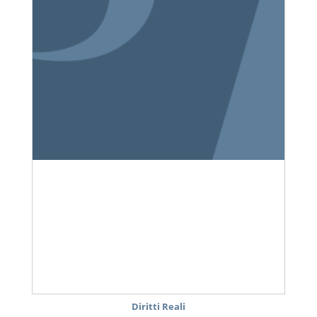
Diritti Reali