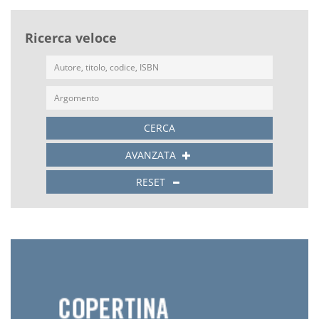
Ricerca veloce
CERCA
AVANZATA
RESET