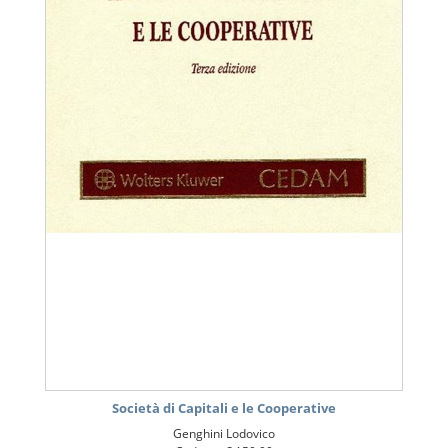
Società di Capitali e le Cooperative
Genghini Lodovico