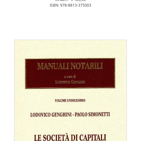
ISBN: 978-8813-375003