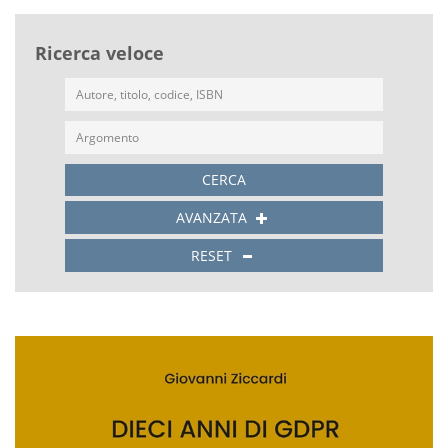
Ricerca veloce
CERCA
AVANZATA
RESET