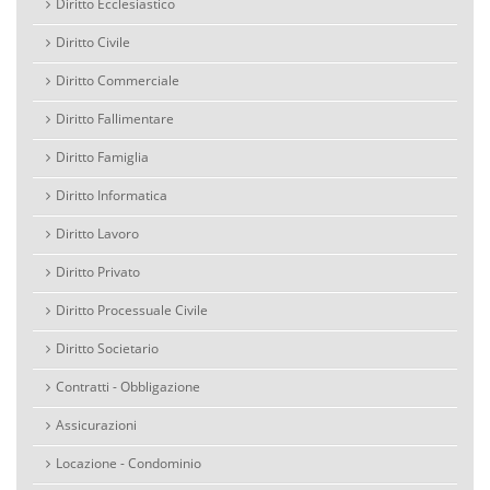
Diritto Ecclesiastico
Diritto Civile
Diritto Commerciale
Diritto Fallimentare
Diritto Famiglia
Diritto Informatica
Diritto Lavoro
Diritto Privato
Diritto Processuale Civile
Diritto Societario
Contratti - Obbligazione
Assicurazioni
Locazione - Condominio