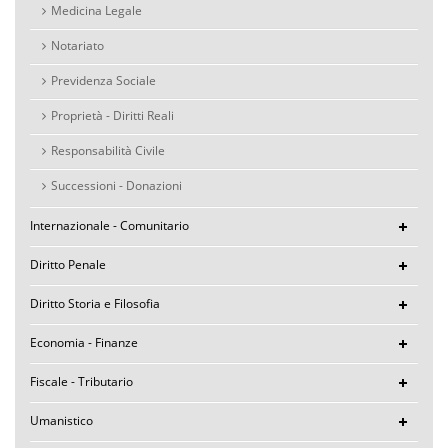
Medicina Legale
Notariato
Previdenza Sociale
Proprietà - Diritti Reali
Responsabilità Civile
Successioni - Donazioni
Internazionale - Comunitario
Diritto Penale
Diritto Storia e Filosofia
Economia - Finanze
Fiscale - Tributario
Umanistico