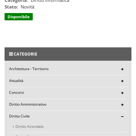
Stato:
Novità
Disponibile
CATEGORIE
Architettura - Territorio
Attualità
Concorsi
Diritto Amministrativo
Diritto Civile
Diritto Aziendale