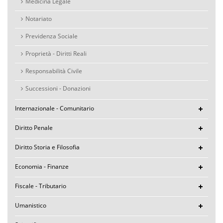
Medicina Legale
Notariato
Previdenza Sociale
Proprietà - Diritti Reali
Responsabilità Civile
Successioni - Donazioni
Internazionale - Comunitario
Diritto Penale
Diritto Storia e Filosofia
Economia - Finanze
Fiscale - Tributario
Umanistico