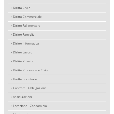
Diritto Civile
Diritto Commerciale
Diritto Fallimentare
Diritto Famiglia
Diritto Informatica
Diritto Lavoro
Diritto Privato
Diritto Processuale Civile
Diritto Societario
Contratti - Obbligazione
Assicurazioni
Locazione - Condominio