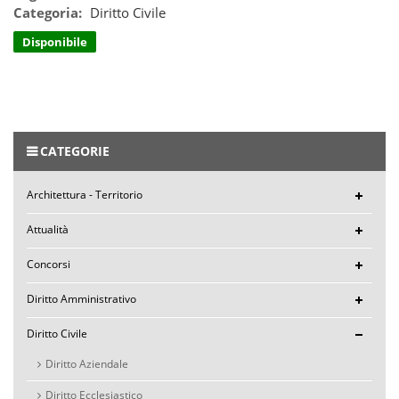
Categoria:
Diritto Civile
Disponibile
CATEGORIE
Architettura - Territorio
Attualità
Concorsi
Diritto Amministrativo
Diritto Civile
Diritto Aziendale
Diritto Ecclesiastico