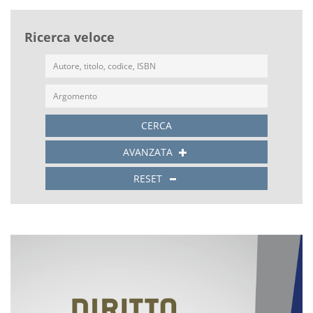
Ricerca veloce
CERCA
AVANZATA
RESET