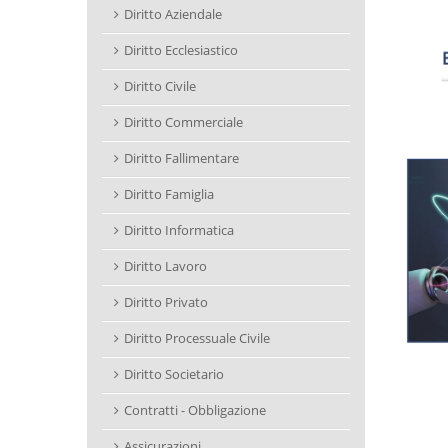
Diritto Aziendale
Diritto Ecclesiastico
Diritto Civile
Diritto Commerciale
Diritto Fallimentare
Diritto Famiglia
Diritto Informatica
Diritto Lavoro
Diritto Privato
Diritto Processuale Civile
Diritto Societario
Contratti - Obbligazione
Assicurazioni