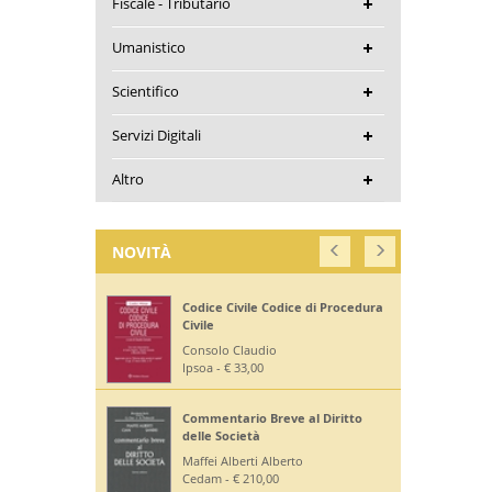
Fiscale - Tributario
Umanistico
Scientifico
Servizi Digitali
Altro
NOVITÀ
Codice Civile Codice di Procedura
Civile
Consolo Claudio
Ipsoa - € 33,00
Commentario Breve al Diritto
delle Società
Maffei Alberti Alberto
Cedam - € 210,00