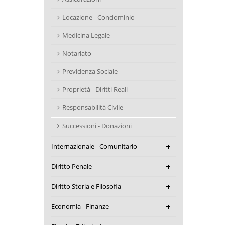
Locazione - Condominio
Medicina Legale
Notariato
Previdenza Sociale
Proprietà - Diritti Reali
Responsabilità Civile
Successioni - Donazioni
Internazionale - Comunitario
Diritto Penale
Diritto Storia e Filosofia
Economia - Finanze