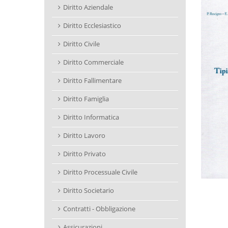
Diritto Aziendale
Diritto Ecclesiastico
Diritto Civile
Diritto Commerciale
Diritto Fallimentare
Diritto Famiglia
Diritto Informatica
Diritto Lavoro
Diritto Privato
Diritto Processuale Civile
Diritto Societario
Contratti - Obbligazione
Assicurazioni