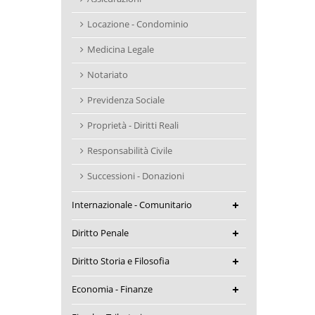
Locazione - Condominio
Medicina Legale
Notariato
Previdenza Sociale
Proprietà - Diritti Reali
Responsabilità Civile
Successioni - Donazioni
Internazionale - Comunitario
Diritto Penale
Diritto Storia e Filosofia
Economia - Finanze