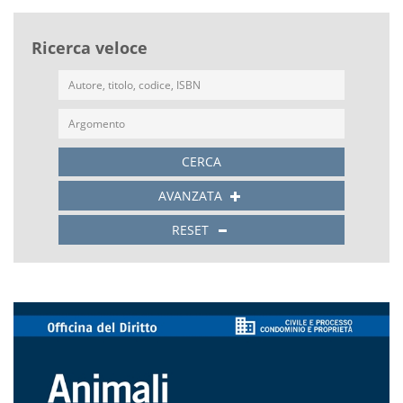
Ricerca veloce
CERCA
AVANZATA
RESET