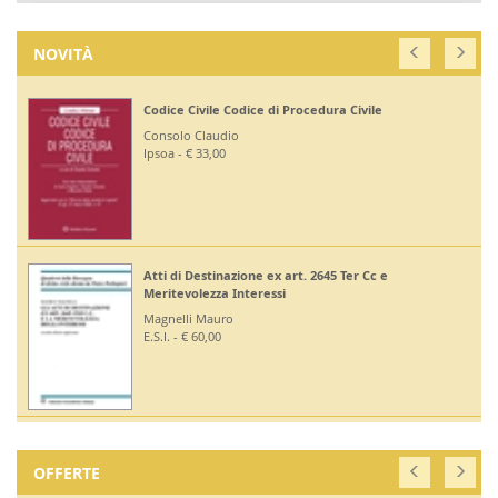
NOVITÀ
Codice Civile Codice di Procedura Civile
Consolo Claudio
Ipsoa - € 33,00
Atti di Destinazione ex art. 2645 Ter Cc e
Meritevolezza Interessi
Magnelli Mauro
E.S.I. - € 60,00
OFFERTE