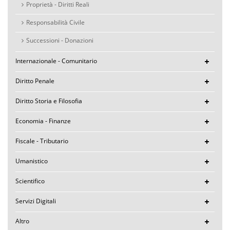
Proprietà - Diritti Reali
Responsabilità Civile
Successioni - Donazioni
Internazionale - Comunitario
Diritto Penale
Diritto Storia e Filosofia
Economia - Finanze
Fiscale - Tributario
Umanistico
Scientifico
Servizi Digitali
Altro