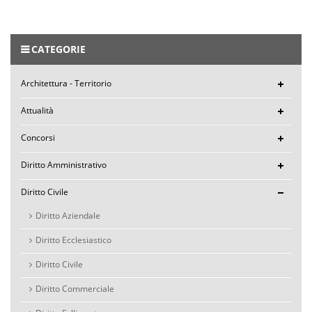
CATEGORIE
Architettura - Territorio
Attualità
Concorsi
Diritto Amministrativo
Diritto Civile
Diritto Aziendale
Diritto Ecclesiastico
Diritto Civile
Diritto Commerciale