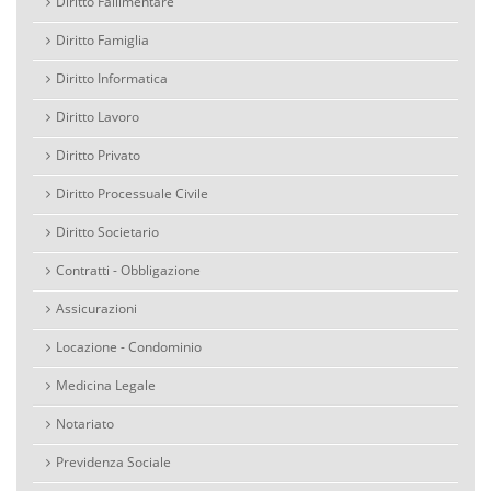
Diritto Fallimentare
Diritto Famiglia
Diritto Informatica
Diritto Lavoro
Diritto Privato
Diritto Processuale Civile
Diritto Societario
Contratti - Obbligazione
Assicurazioni
Locazione - Condominio
Medicina Legale
Notariato
Previdenza Sociale