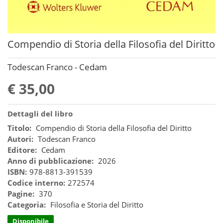
Compendio di Storia della Filosofia del Diritto
Todescan Franco - Cedam
€ 35,00
Dettagli del libro
Titolo:
Compendio di Storia della Filosofia del Diritto
Autori:
Todescan Franco
Editore:
Cedam
Anno di pubblicazione:
2026
ISBN:
978-8813-391539
Codice interno:
272574
Pagine:
370
Categoria:
Filosofia e Storia del Diritto
Disponibile