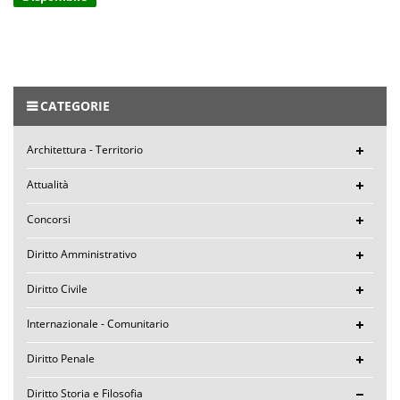
CATEGORIE
Architettura - Territorio
Attualità
Concorsi
Diritto Amministrativo
Diritto Civile
Internazionale - Comunitario
Diritto Penale
Diritto Storia e Filosofia