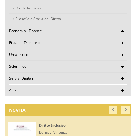
Diritto Romano
Filosofia e Storia del Diritto
Economia - Finanze
Fiscale - Tributario
Umanistico
Scientifico
Servizi Digitali
Altro
NOVITÀ
Diritto Inclusivo
Donativi Vincenzo