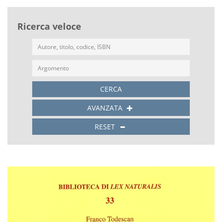
Ricerca veloce
CERCA
AVANZATA
RESET