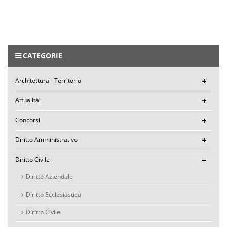
CATEGORIE
Architettura - Territorio
Attualità
Concorsi
Diritto Amministrativo
Diritto Civile
Diritto Aziendale
Diritto Ecclesiastico
Diritto Civile