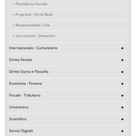
Previdenza Sociale
Proprietà - Diritti Reali
Responsabilità Civile
Successioni - Donazioni
Internazionale - Comunitario
Diritto Penale
Diritto Storia e Filosofia
Economia - Finanze
Fiscale - Tributario
Umanistico
Scientifico
Servizi Digitali