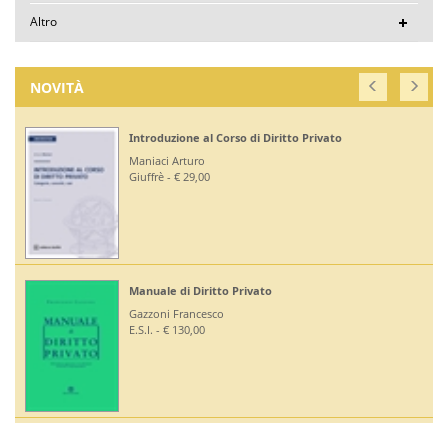
Altro
NOVITÀ
Introduzione al Corso di Diritto Privato
Maniaci Arturo
Giuffrè - € 29,00
Manuale di Diritto Privato
Gazzoni Francesco
E.S.I. - € 130,00