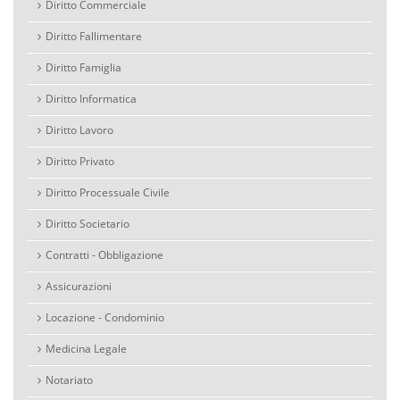
Diritto Commerciale
Diritto Fallimentare
Diritto Famiglia
Diritto Informatica
Diritto Lavoro
Diritto Privato
Diritto Processuale Civile
Diritto Societario
Contratti - Obbligazione
Assicurazioni
Locazione - Condominio
Medicina Legale
Notariato