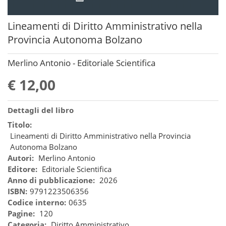
Lineamenti di Diritto Amministrativo nella
Provincia Autonoma Bolzano
Merlino Antonio - Editoriale Scientifica
€ 12,00
Dettagli del libro
Titolo:
Lineamenti di Diritto Amministrativo nella Provincia
Autonoma Bolzano
Autori:
Merlino Antonio
Editore:
Editoriale Scientifica
Anno di pubblicazione:
2026
ISBN:
9791223506356
Codice interno:
0635
Pagine:
120
Categoria:
Diritto Amministrativo