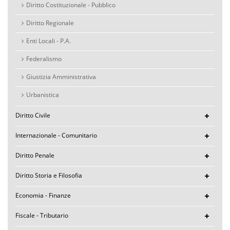
Diritto Costituzionale - Pubblico
Diritto Regionale
Enti Locali - P.A.
Federalismo
Giustizia Amministrativa
Urbanistica
Diritto Civile
Internazionale - Comunitario
Diritto Penale
Diritto Storia e Filosofia
Economia - Finanze
Fiscale - Tributario