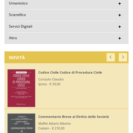
Umanistico
Scientifico
Servizi Digitali
Altro
NOVITÀ
Codice Civile Codice di Procedura Civile
Consolo Claudio
Ipsoa - € 33,00
Commentario Breve al Diritto delle Società
Maffei Alberti Alberto
Cedam - € 210,00