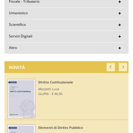
Fiscale - Tributario
Umanistico
Scientifico
Servizi Digitali
Altro
NOVITÀ
Diritto Costituzionale
Mezzetti Luca
Giuffrè - € 46,00
Elementi di Diritto Pubblico