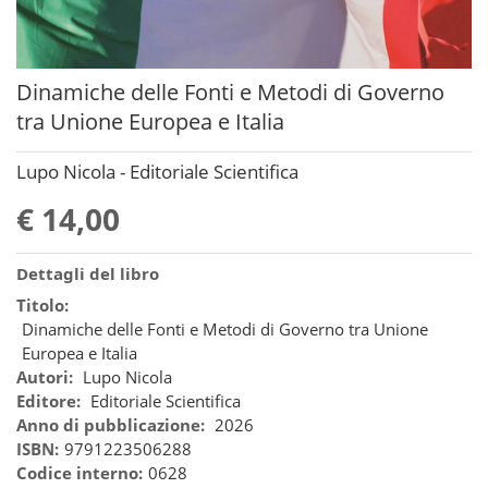
Dinamiche delle Fonti e Metodi di Governo
tra Unione Europea e Italia
Lupo Nicola - Editoriale Scientifica
€ 14,00
Dettagli del libro
Titolo:
Dinamiche delle Fonti e Metodi di Governo tra Unione
Europea e Italia
Autori:
Lupo Nicola
Editore:
Editoriale Scientifica
Anno di pubblicazione:
2026
ISBN:
9791223506288
Codice interno:
0628