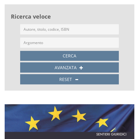
Ricerca veloce
CERCA
AVANZATA
RESET