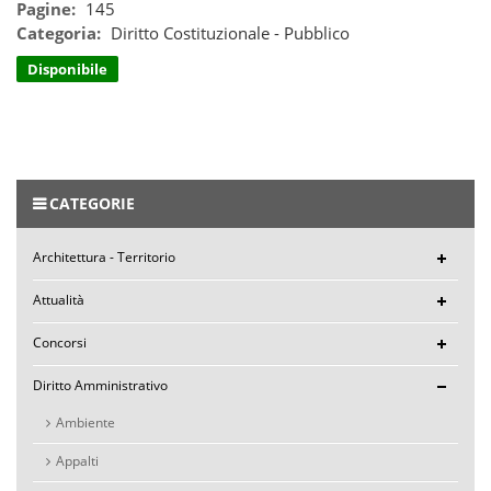
Pagine:
145
Categoria:
Diritto Costituzionale - Pubblico
Disponibile
CATEGORIE
Architettura - Territorio
Attualità
Concorsi
Diritto Amministrativo
Ambiente
Appalti