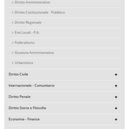
Diritto Amministrativo
Diritto Costituzionale - Pubblico
Diritto Regionale
Enti Locali - P.A.
Federalismo
Giustizia Amministrativa
Urbanistica
Diritto Civile
Internazionale - Comunitario
Diritto Penale
Diritto Storia e Filosofia
Economia - Finanze