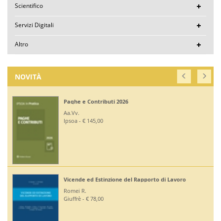
Scientifico
Servizi Digitali
Altro
NOVITÀ
Paghe e Contributi 2026
Aa.Vv.
Ipsoa - € 145,00
Vicende ed Estinzione del Rapporto di Lavoro
Romei R.
Giuffrè - € 78,00