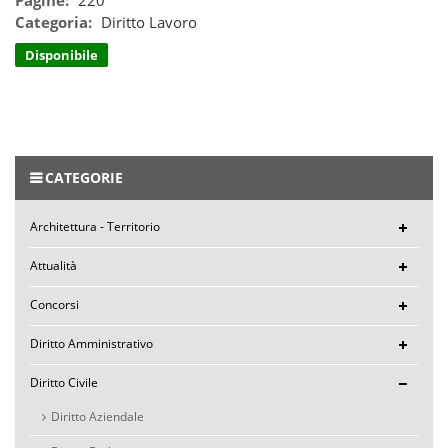
Categoria:
Diritto Lavoro
Disponibile
CATEGORIE
Architettura - Territorio
Attualità
Concorsi
Diritto Amministrativo
Diritto Civile
Diritto Aziendale