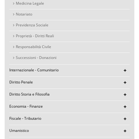
Medicina Legale
Notariato
Previdenza Sociale
Proprietà - Diritti Reali
Responsabilità Civile
Successioni - Donazioni
Internazionale - Comunitario
Diritto Penale
Diritto Storia e Filosofia
Economia - Finanze
Fiscale - Tributario
Umanistico