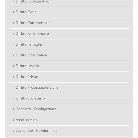
Diritto Ecclesiastico
Diritto Civile
Diritto Commerciale
Diritto Fallimentare
Diritto Famiglia
Diritto Informatica
Diritto Lavoro
Diritto Privato
Diritto Processuale Civile
Diritto Societario
Contratti - Obbligazione
Assicurazioni
Locazione - Condominio