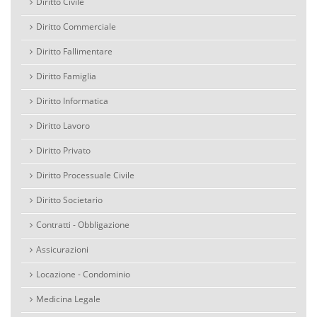
Diritto Civile
Diritto Commerciale
Diritto Fallimentare
Diritto Famiglia
Diritto Informatica
Diritto Lavoro
Diritto Privato
Diritto Processuale Civile
Diritto Societario
Contratti - Obbligazione
Assicurazioni
Locazione - Condominio
Medicina Legale