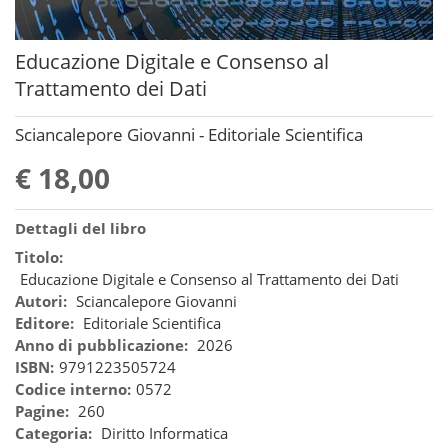
Educazione Digitale e Consenso al
Trattamento dei Dati
Sciancalepore Giovanni - Editoriale Scientifica
€ 18,00
Dettagli del libro
Titolo:
Educazione Digitale e Consenso al Trattamento dei Dati
Autori:
Sciancalepore Giovanni
Editore:
Editoriale Scientifica
Anno di pubblicazione:
2026
ISBN:
9791223505724
Codice interno:
0572
Pagine:
260
Categoria:
Diritto Informatica