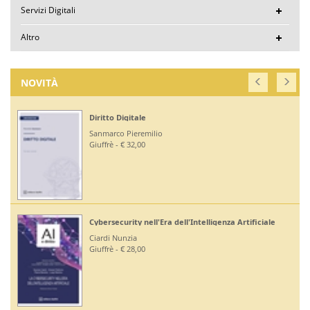
Servizi Digitali
Altro
NOVITÀ
Diritto Digitale
Sanmarco Pieremilio
Giuffrè - € 32,00
Cybersecurity nell'Era dell'Intelligenza Artificiale
Ciardi Nunzia
Giuffrè - € 28,00