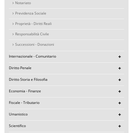
Notariato
Previdenza Sociale
Proprietà - Diritti Reali
Responsabilità Civile
Successioni - Donazioni
Internazionale - Comunitario
Diritto Penale
Diritto Storia e Filosofia
Economia - Finanze
Fiscale - Tributario
Umanistico
Scientifico