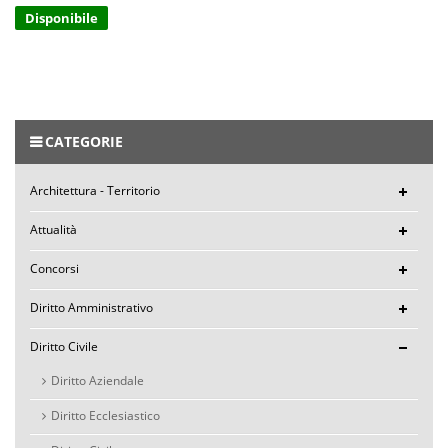
Disponibile
CATEGORIE
Architettura - Territorio
Attualità
Concorsi
Diritto Amministrativo
Diritto Civile
Diritto Aziendale
Diritto Ecclesiastico