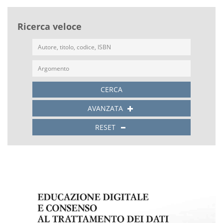
Ricerca veloce
CERCA
AVANZATA
RESET