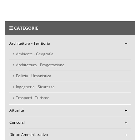
CATEGORIE
Architettura - Territorio
Ambiente - Geografia
Architettura - Progettazione
Edilizia - Urbanistica
Ingegneria - Sicurezza
Trasporti - Turismo
Attualità
Concorsi
Diritto Amministrativo