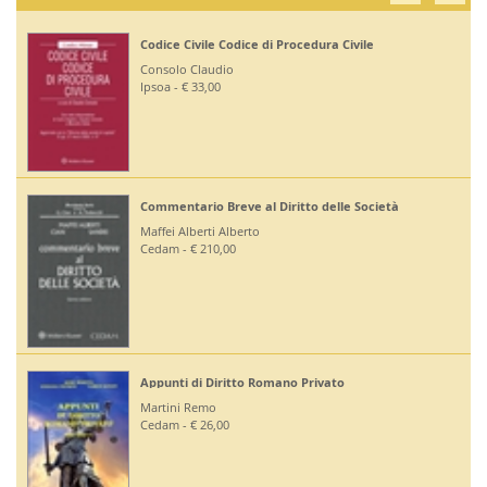
Codice Civile Codice di Procedura Civile
Consolo Claudio
Ipsoa - € 33,00
Commentario Breve al Diritto delle Società
Maffei Alberti Alberto
Cedam - € 210,00
Appunti di Diritto Romano Privato
Martini Remo
Cedam - € 26,00