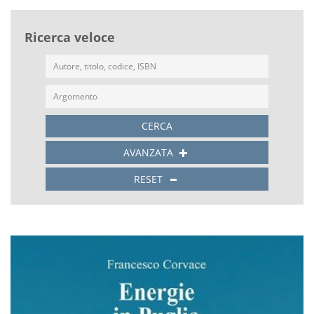
Ricerca veloce
CERCA
AVANZATA
RESET