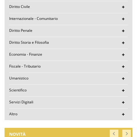
Diritto Civile
Internazionale - Comunitario
Diritto Penale
Diritto Storia e Filosofia
Economia - Finanze
Fiscale - Tributario
Umanistico
Scientifico
Servizi Digitali
Altro
NOVITÀ