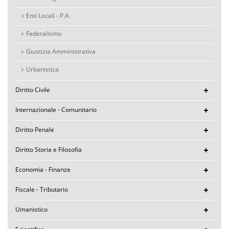
Enti Locali - P.A.
Federalismo
Giustizia Amministrativa
Urbanistica
Diritto Civile
Internazionale - Comunitario
Diritto Penale
Diritto Storia e Filosofia
Economia - Finanze
Fiscale - Tributario
Umanistico