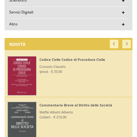
Scientifico
Servizi Digitali
Altro
NOVITÀ
Codice Civile Codice di Procedura Civile
Consolo Claudio
Ipsoa - € 33,00
Commentario Breve al Diritto delle Società
Maffei Alberti Alberto
Cedam - € 210,00