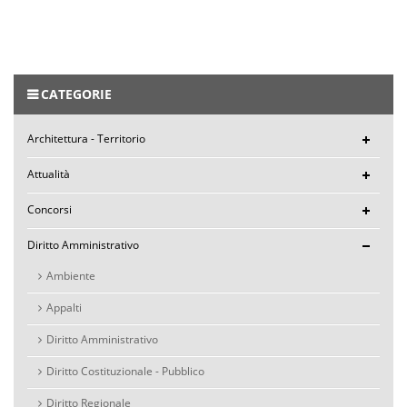
CATEGORIE
Architettura - Territorio
Attualità
Concorsi
Diritto Amministrativo
Ambiente
Appalti
Diritto Amministrativo
Diritto Costituzionale - Pubblico
Diritto Regionale