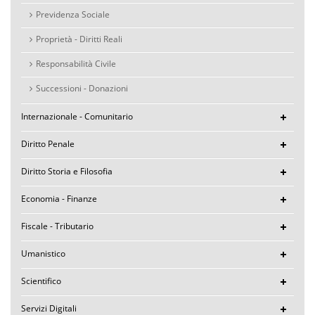
Previdenza Sociale
Proprietà - Diritti Reali
Responsabilità Civile
Successioni - Donazioni
Internazionale - Comunitario
Diritto Penale
Diritto Storia e Filosofia
Economia - Finanze
Fiscale - Tributario
Umanistico
Scientifico
Servizi Digitali