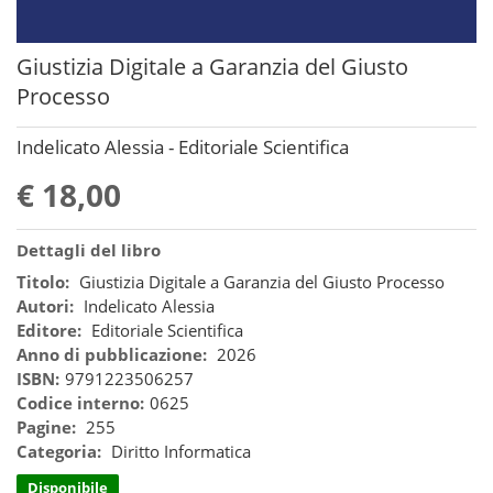
Giustizia Digitale a Garanzia del Giusto
Processo
Indelicato Alessia - Editoriale Scientifica
€ 18,00
Dettagli del libro
Titolo:
Giustizia Digitale a Garanzia del Giusto Processo
Autori:
Indelicato Alessia
Editore:
Editoriale Scientifica
Anno di pubblicazione:
2026
ISBN:
9791223506257
Codice interno:
0625
Pagine:
255
Categoria:
Diritto Informatica
Disponibile