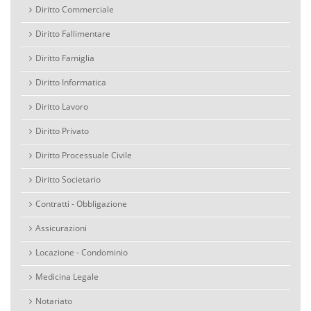
Diritto Commerciale
Diritto Fallimentare
Diritto Famiglia
Diritto Informatica
Diritto Lavoro
Diritto Privato
Diritto Processuale Civile
Diritto Societario
Contratti - Obbligazione
Assicurazioni
Locazione - Condominio
Medicina Legale
Notariato