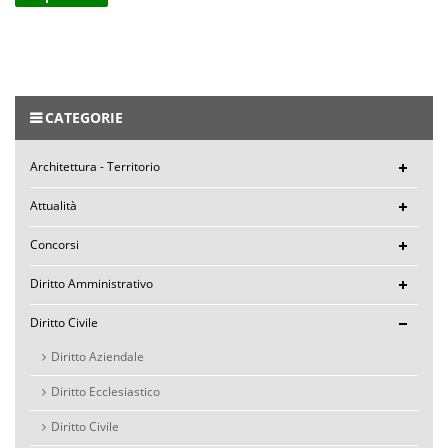
CATEGORIE
Architettura - Territorio
Attualità
Concorsi
Diritto Amministrativo
Diritto Civile
Diritto Aziendale
Diritto Ecclesiastico
Diritto Civile