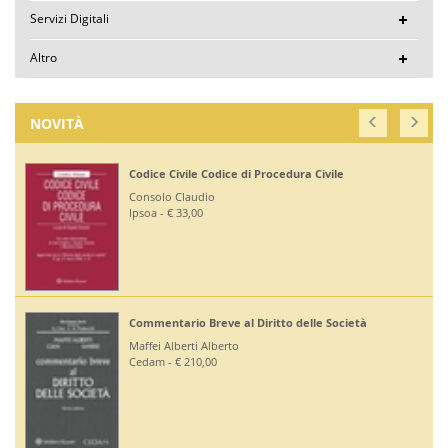
Servizi Digitali
Altro
NOVITÀ
Codice Civile Codice di Procedura Civile
Consolo Claudio
Ipsoa - € 33,00
Commentario Breve al Diritto delle Società
Maffei Alberti Alberto
Cedam - € 210,00