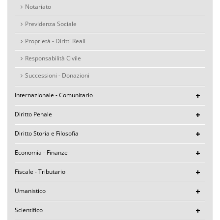
Notariato
Previdenza Sociale
Proprietà - Diritti Reali
Responsabilità Civile
Successioni - Donazioni
Internazionale - Comunitario
Diritto Penale
Diritto Storia e Filosofia
Economia - Finanze
Fiscale - Tributario
Umanistico
Scientifico