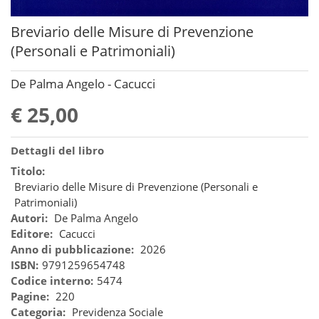
Breviario delle Misure di Prevenzione
(Personali e Patrimoniali)
De Palma Angelo - Cacucci
€ 25,00
Dettagli del libro
Titolo:
Breviario delle Misure di Prevenzione (Personali e
Patrimoniali)
Autori:
De Palma Angelo
Editore:
Cacucci
Anno di pubblicazione:
2026
ISBN:
9791259654748
Codice interno:
5474
Pagine:
220
Categoria:
Previdenza Sociale