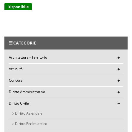
Disponibile
CATEGORIE
Architettura - Territorio
Attualità
Concorsi
Diritto Amministrativo
Diritto Civile
Diritto Aziendale
Diritto Ecclesiastico