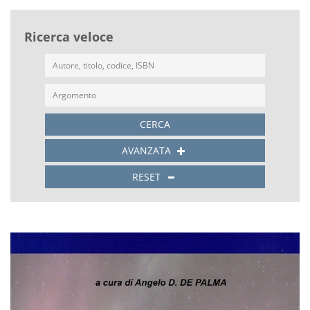
Ricerca veloce
CERCA
AVANZATA
RESET