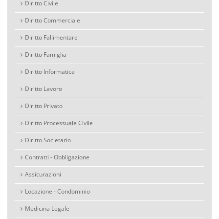
Diritto Civile
Diritto Commerciale
Diritto Fallimentare
Diritto Famiglia
Diritto Informatica
Diritto Lavoro
Diritto Privato
Diritto Processuale Civile
Diritto Societario
Contratti - Obbligazione
Assicurazioni
Locazione - Condominio
Medicina Legale