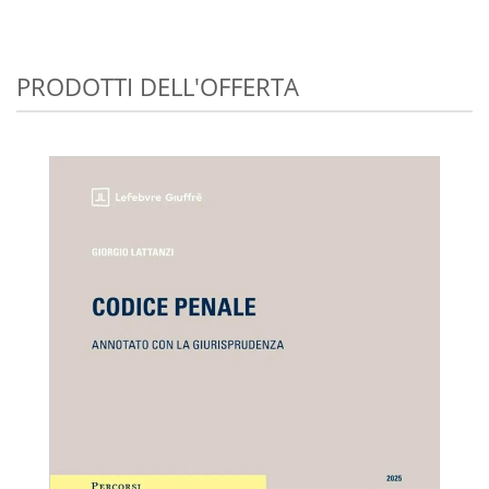
PRODOTTI DELL'OFFERTA