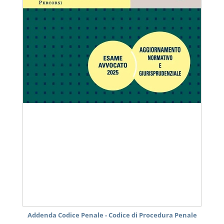
Addenda Codice Penale - Codice di Procedura Penale