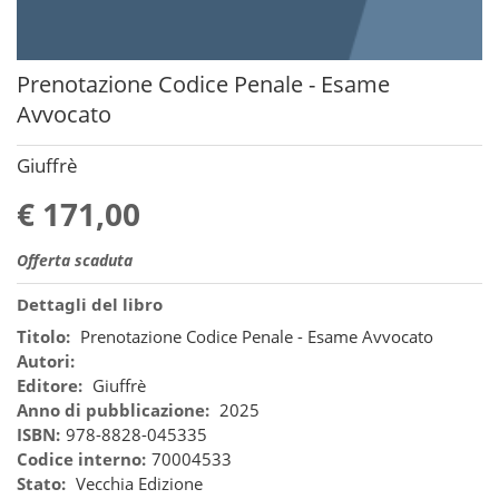
Prenotazione Codice Penale - Esame
Avvocato
Giuffrè
€ 171,00
Offerta scaduta
Dettagli del libro
Titolo:
Prenotazione Codice Penale - Esame Avvocato
Autori:
Editore:
Giuffrè
Anno di pubblicazione:
2025
ISBN:
978-8828-045335
Codice interno:
70004533
Stato:
Vecchia Edizione