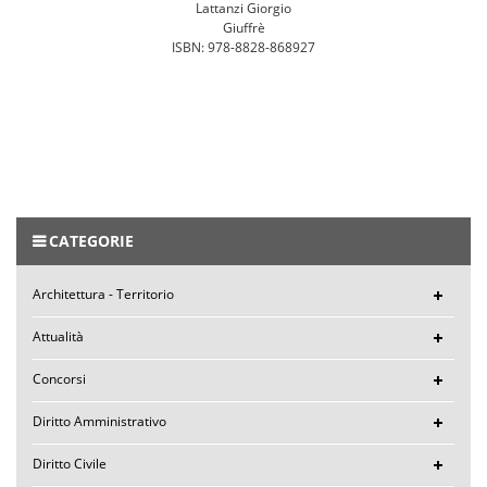
Lattanzi Giorgio
Giuffrè
ISBN: 978-8828-868927
CATEGORIE
Architettura - Territorio
Attualità
Concorsi
Diritto Amministrativo
Diritto Civile