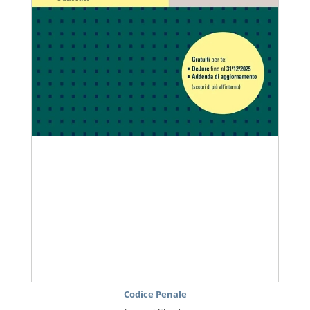
Codice Penale