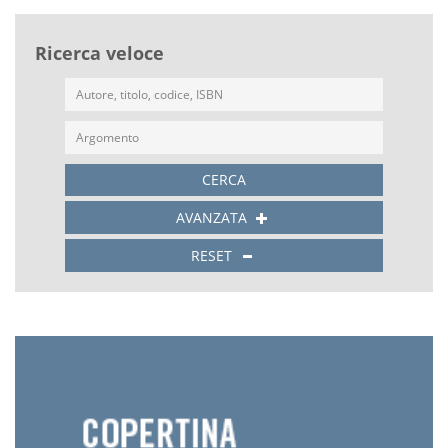
Ricerca veloce
CERCA
AVANZATA
RESET