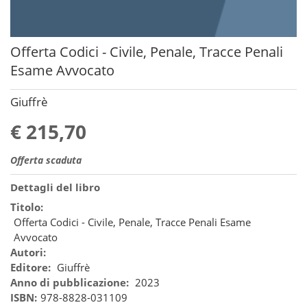
Offerta Codici - Civile, Penale, Tracce Penali
Esame Avvocato
Giuffrè
€ 215,70
Offerta scaduta
Dettagli del libro
Titolo:
Offerta Codici - Civile, Penale, Tracce Penali Esame
Avvocato
Autori:
Editore:
Giuffrè
Anno di pubblicazione:
2023
ISBN:
978-8828-031109