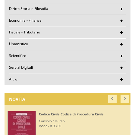
Diritto Storia e Filosofia
Economia - Finanze
Fiscale - Tributario
Umanistico
Scientifico
Servizi Digitali
Altro
NOVITÀ
Codice Civile Codice di Procedura Civile
Consolo Claudio
Ipsoa - € 33,00