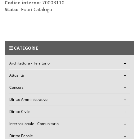
Codice interno:
70003110
Stato:
Fuori Catalogo
CATEGORIE
Architettura - Territorio
Attualità
Concorsi
Diritto Amministrativo
Diritto Civile
Internazionale - Comunitario
Diritto Penale