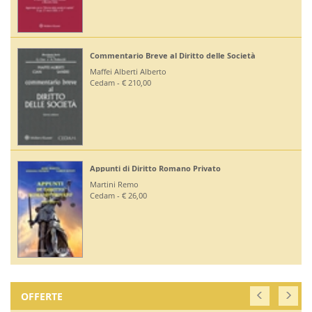
Commentario Breve al Diritto delle Società
Maffei Alberti Alberto
Cedam - € 210,00
Appunti di Diritto Romano Privato
Martini Remo
Cedam - € 26,00
OFFERTE