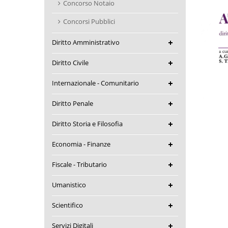
Concorso Notaio
Concorsi Pubblici
Diritto Amministrativo
Diritto Civile
Internazionale - Comunitario
Diritto Penale
Diritto Storia e Filosofia
Economia - Finanze
Fiscale - Tributario
Umanistico
Scientifico
Servizi Digitali