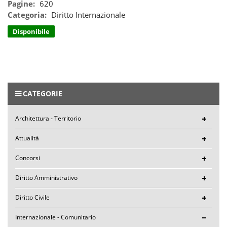
Pagine:
620
Categoria:
Diritto Internazionale
Disponibile
CATEGORIE
Architettura - Territorio
Attualità
Concorsi
Diritto Amministrativo
Diritto Civile
Internazionale - Comunitario