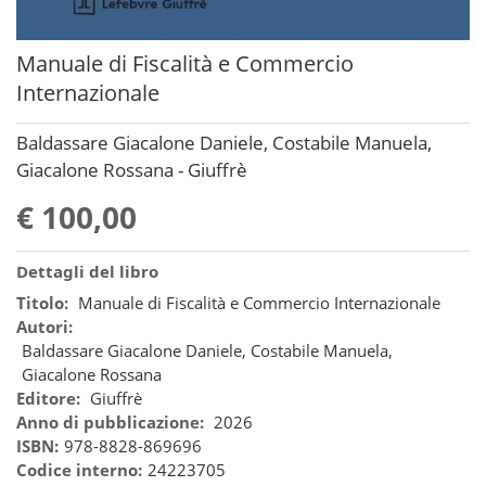
Manuale di Fiscalità e Commercio
Internazionale
Baldassare Giacalone Daniele, Costabile Manuela,
Giacalone Rossana - Giuffrè
€ 100,00
Dettagli del libro
Titolo:
Manuale di Fiscalità e Commercio Internazionale
Autori:
Baldassare Giacalone Daniele, Costabile Manuela,
Giacalone Rossana
Editore:
Giuffrè
Anno di pubblicazione:
2026
ISBN:
978-8828-869696
Codice interno:
24223705