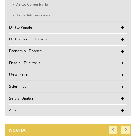
Diritto Comunitario
Diritto Internazionale
Diritto Penale
Diritto Storia e Filosofia
Economia - Finanze
Fiscale - Tributario
Umanistico
Scientifico
Servizi Digitali
Altro
NOVITÀ