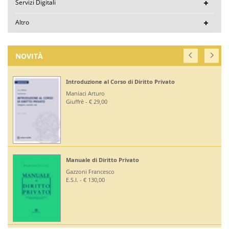
Servizi Digitali
Altro
NOVITÀ
Introduzione al Corso di Diritto Privato
Maniaci Arturo
Giuffrè - € 29,00
Manuale di Diritto Privato
Gazzoni Francesco
E.S.I. - € 130,00