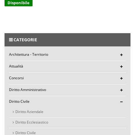
Disponibile
CATEGORIE
Architettura - Territorio
Attualità
Concorsi
Diritto Amministrativo
Diritto Civile
Diritto Aziendale
Diritto Ecclesiastico
Diritto Civile