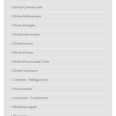
Diritto Commerciale
Diritto Fallimentare
Diritto Famiglia
Diritto Informatica
Diritto Lavoro
Diritto Privato
Diritto Processuale Civile
Diritto Societario
Contratti - Obbligazione
Assicurazioni
Locazione - Condominio
Medicina Legale
Notariato