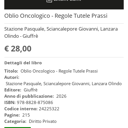
Oblio Oncologico - Regole Tutele Prassi
Stazione Pasquale, Sciancalepore Giovanni, Lanzara
Olindo - Giuffrè
€ 28,00
Dettagli del libro
Titolo:
Oblio Oncologico - Regole Tutele Prassi
Autori:
Stazione Pasquale, Sciancalepore Giovanni, Lanzara Olindo
Editore:
Giuffrè
Anno di pubblicazione:
2026
ISBN:
978-8828-875086
Codice interno:
24225322
Pagine:
215
Categoria:
Diritto Privato