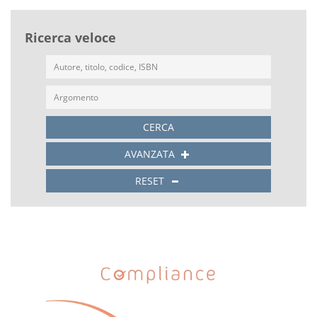
Ricerca veloce
CERCA
AVANZATA
RESET