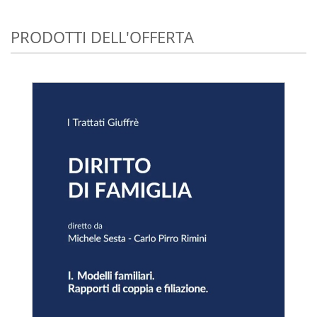
PRODOTTI DELL'OFFERTA