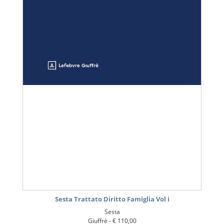
Sesta Trattato Diritto Famiglia Vol i
Sesta
Giuffrè -
€ 110,00