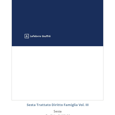
Sesta Trattato Diritto Famiglia Vol. III
Sesta