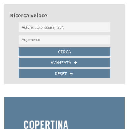
Ricerca veloce
CERCA
AVANZATA
RESET