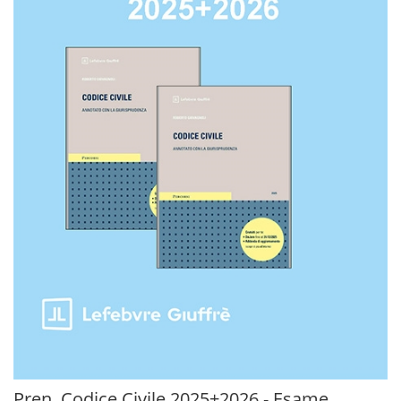
Pren. Codice Civile 2025+2026 - Esame