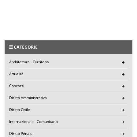
CATEGORIE
Architettura - Territorio
Attualità
Concorsi
Diritto Amministrativo
Diritto Civile
Internazionale - Comunitario
Diritto Penale