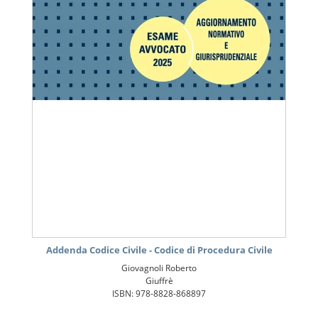
Addenda Codice Civile - Codice di Procedura Civile
Giovagnoli Roberto
Giuffrè
ISBN: 978-8828-868897