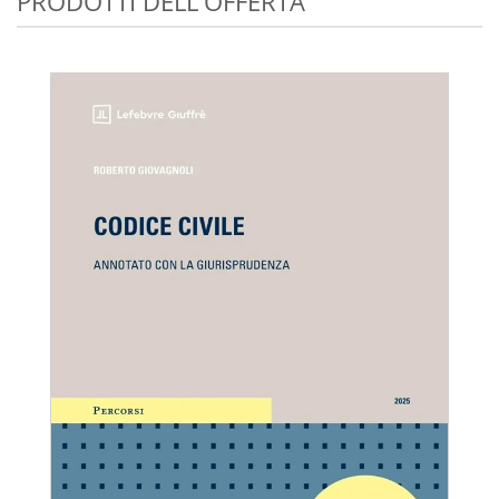
PRODOTTI DELL'OFFERTA