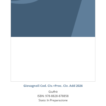
Giovagnoli Cod. Civ.+Proc. Civ. Add 2026
Giuffrè
ISBN: 978-8828-878858
Stato: In Preparazione