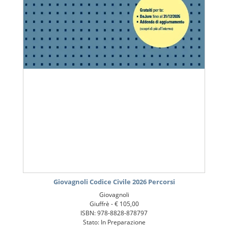
Giovagnoli Codice Civile 2026 Percorsi
Giovagnoli
Giuffrè -
€ 105,00
ISBN: 978-8828-878797
Stato: In Preparazione