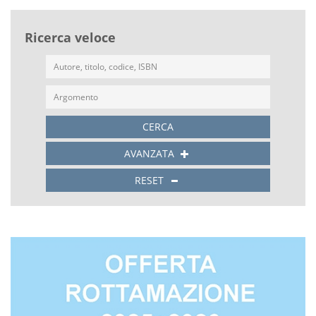
Ricerca veloce
CERCA
AVANZATA
RESET