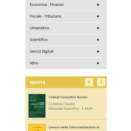
Economia - Finanze
Fiscale - Tributario
Umanistico
Scientifico
Servizi Digitali
Altro
NOVITÀ
Collegi Consultivi Tecnici
Contessa Claudio
Editoriale Scientifica - € 45,00
Lavoro nelle Esternalizzazioni di