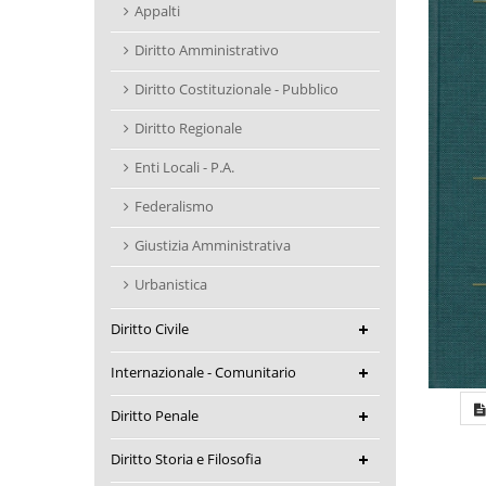
Appalti
Diritto Amministrativo
Diritto Costituzionale - Pubblico
Diritto Regionale
Enti Locali - P.A.
Federalismo
Giustizia Amministrativa
Urbanistica
Diritto Civile
Internazionale - Comunitario
Diritto Penale
Diritto Storia e Filosofia