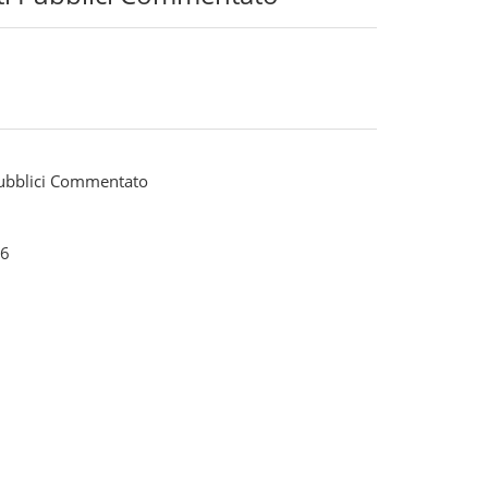
Pubblici Commentato
6