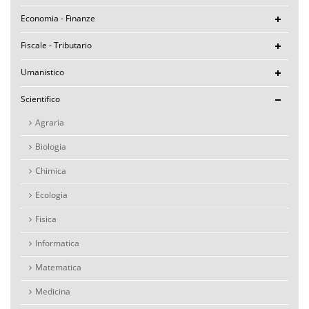
Economia - Finanze
Fiscale - Tributario
Umanistico
Scientifico
Agraria
Biologia
Chimica
Ecologia
Fisica
Informatica
Matematica
Medicina