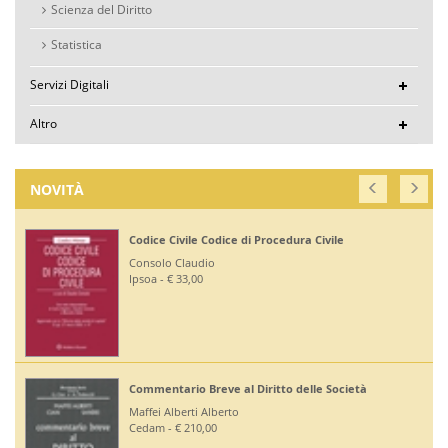
Scienza del Diritto
Statistica
Servizi Digitali
Altro
NOVITÀ
Codice Civile Codice di Procedura Civile
Consolo Claudio
Ipsoa - € 33,00
Commentario Breve al Diritto delle Società
Maffei Alberti Alberto
Cedam - € 210,00