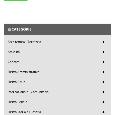
CATEGORIE
Architettura - Territorio
Attualità
Concorsi
Diritto Amministrativo
Diritto Civile
Internazionale - Comunitario
Diritto Penale
Diritto Storia e Filosofia