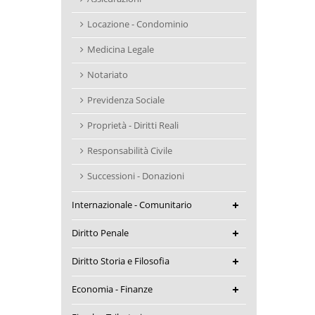
Locazione - Condominio
Medicina Legale
Notariato
Previdenza Sociale
Proprietà - Diritti Reali
Responsabilità Civile
Successioni - Donazioni
Internazionale - Comunitario
Diritto Penale
Diritto Storia e Filosofia
Economia - Finanze