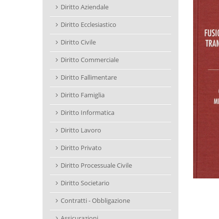
Diritto Aziendale
Diritto Ecclesiastico
Diritto Civile
Diritto Commerciale
Diritto Fallimentare
Diritto Famiglia
Diritto Informatica
Diritto Lavoro
Diritto Privato
Diritto Processuale Civile
Diritto Societario
Contratti - Obbligazione
Assicurazioni