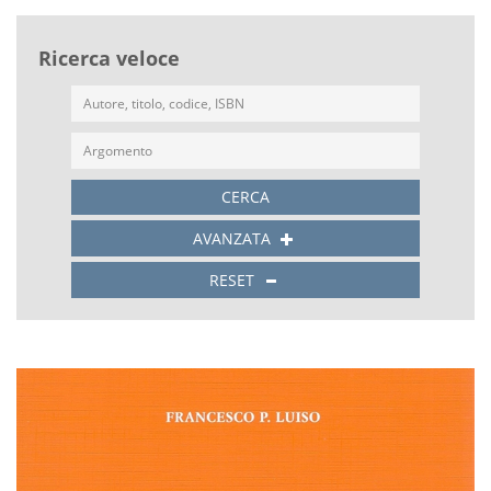
Ricerca veloce
CERCA
AVANZATA
RESET