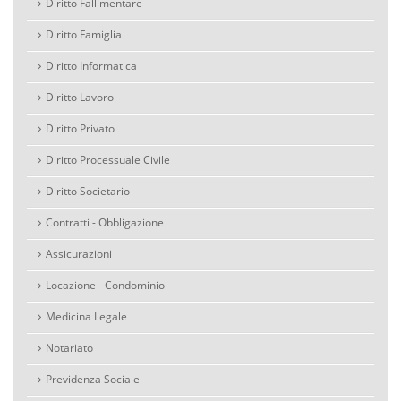
Diritto Fallimentare
Diritto Famiglia
Diritto Informatica
Diritto Lavoro
Diritto Privato
Diritto Processuale Civile
Diritto Societario
Contratti - Obbligazione
Assicurazioni
Locazione - Condominio
Medicina Legale
Notariato
Previdenza Sociale