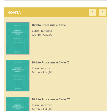
NOVITÀ
Diritto Processuale Civile i
Luiso Francesco
Giuffrè - € 50,00
Diritto Processuale Civile II
Luiso Francesco
Giuffrè - € 55,00
Diritto Processuale Civile III
Luiso Francesco
Giuffrè - € 40,00