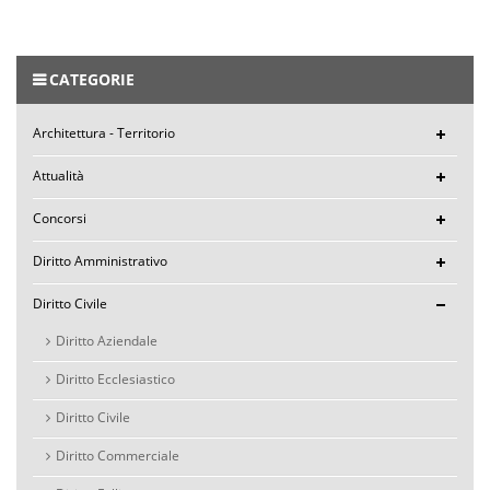
CATEGORIE
Architettura - Territorio
Attualità
Concorsi
Diritto Amministrativo
Diritto Civile
Diritto Aziendale
Diritto Ecclesiastico
Diritto Civile
Diritto Commerciale