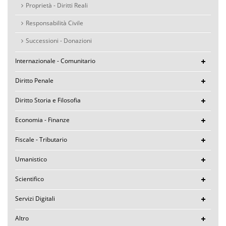
Proprietà - Diritti Reali
Responsabilità Civile
Successioni - Donazioni
Internazionale - Comunitario
Diritto Penale
Diritto Storia e Filosofia
Economia - Finanze
Fiscale - Tributario
Umanistico
Scientifico
Servizi Digitali
Altro