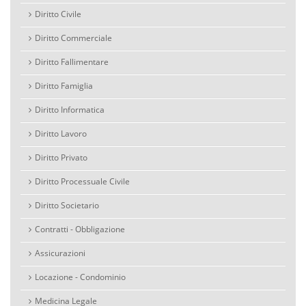
Diritto Civile
Diritto Commerciale
Diritto Fallimentare
Diritto Famiglia
Diritto Informatica
Diritto Lavoro
Diritto Privato
Diritto Processuale Civile
Diritto Societario
Contratti - Obbligazione
Assicurazioni
Locazione - Condominio
Medicina Legale