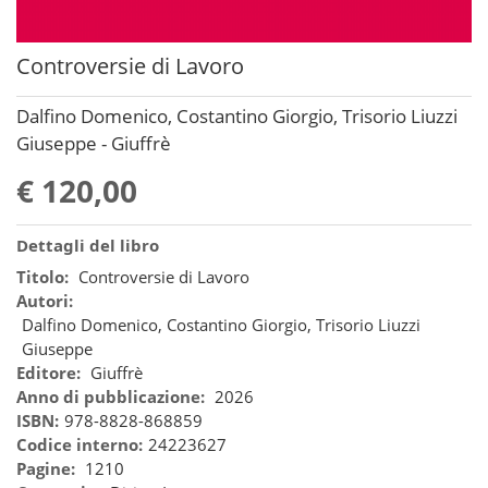
Controversie di Lavoro
Dalfino Domenico, Costantino Giorgio, Trisorio Liuzzi
Giuseppe - Giuffrè
€ 120,00
Dettagli del libro
Titolo:
Controversie di Lavoro
Autori:
Dalfino Domenico, Costantino Giorgio, Trisorio Liuzzi
Giuseppe
Editore:
Giuffrè
Anno di pubblicazione:
2026
ISBN:
978-8828-868859
Codice interno:
24223627
Pagine:
1210