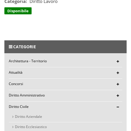
Categoria:
Diritto Lavoro
Disponibile
CATEGORIE
Architettura - Territorio
Attualità
Concorsi
Diritto Amministrativo
Diritto Civile
Diritto Aziendale
Diritto Ecclesiastico