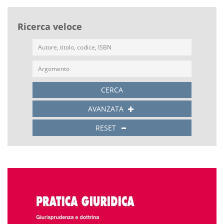
Ricerca veloce
CERCA
AVANZATA
RESET