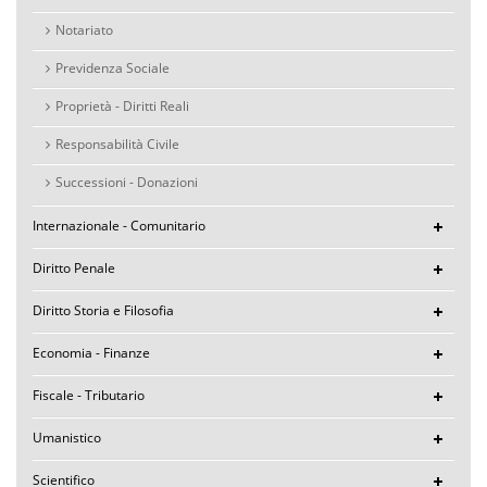
Notariato
Previdenza Sociale
Proprietà - Diritti Reali
Responsabilità Civile
Successioni - Donazioni
Internazionale - Comunitario
Diritto Penale
Diritto Storia e Filosofia
Economia - Finanze
Fiscale - Tributario
Umanistico
Scientifico