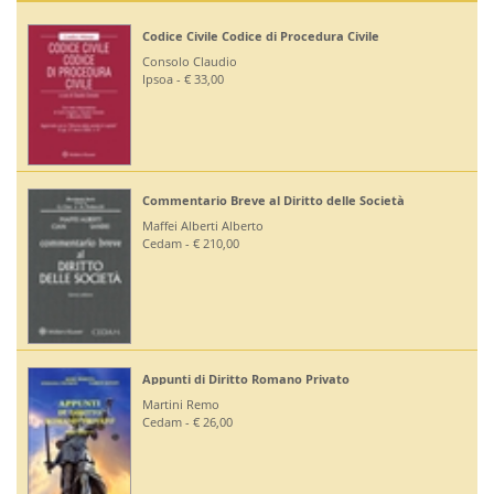
Codice Civile Codice di Procedura Civile
Consolo Claudio
Ipsoa - € 33,00
Commentario Breve al Diritto delle Società
Maffei Alberti Alberto
Cedam - € 210,00
Appunti di Diritto Romano Privato
Martini Remo
Cedam - € 26,00