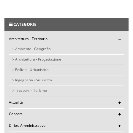
CATEGORIE
Architettura - Territorio
Ambiente - Geografia
Architettura - Progettazione
Edilizia - Urbanistica
Ingegneria - Sicurezza
Trasporti - Turismo
Attualità
Concorsi
Diritto Amministrativo