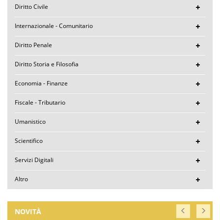
Diritto Civile
Internazionale - Comunitario
Diritto Penale
Diritto Storia e Filosofia
Economia - Finanze
Fiscale - Tributario
Umanistico
Scientifico
Servizi Digitali
Altro
NOVITÀ