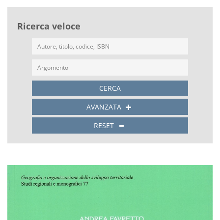
Ricerca veloce
CERCA
AVANZATA
RESET