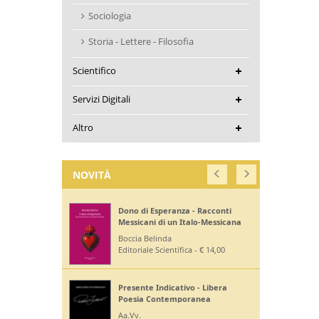
Sociologia
Storia - Lettere - Filosofia
Scientifico
Servizi Digitali
Altro
NOVITÀ
Dono di Esperanza - Racconti
Messicani di un Italo-Messicana
Boccia Belinda
Editoriale Scientifica - € 14,00
Presente Indicativo - Libera
Poesia Contemporanea
Aa.Vv.