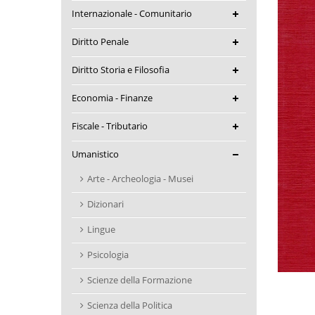
Internazionale - Comunitario
Diritto Penale
Diritto Storia e Filosofia
Economia - Finanze
Fiscale - Tributario
Umanistico
Arte - Archeologia - Musei
Dizionari
Lingue
Psicologia
Scienze della Formazione
Scienza della Politica