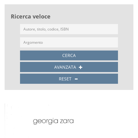
Ricerca veloce
CERCA
AVANZATA
RESET