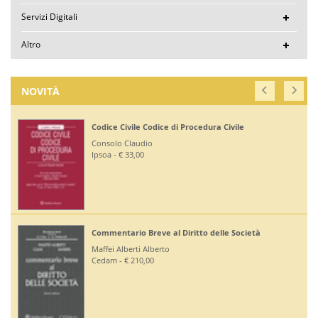
Servizi Digitali
Altro
NOVITÀ
Codice Civile Codice di Procedura Civile
Consolo Claudio
Ipsoa - € 33,00
Commentario Breve al Diritto delle Società
Maffei Alberti Alberto
Cedam - € 210,00