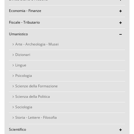
Economia - Finanze
Fiscale - Tributario
Umanistico
Arte - Archeologia - Musei
Dizionari
Lingue
Psicologia
Scienze della Formazione
Scienza della Politica
Sociologia
Storia - Lettere - Filosofia
Scientifico