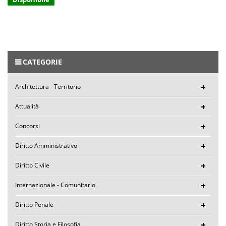
CATEGORIE
Architettura - Territorio
Attualità
Concorsi
Diritto Amministrativo
Diritto Civile
Internazionale - Comunitario
Diritto Penale
Diritto Storia e Filosofia