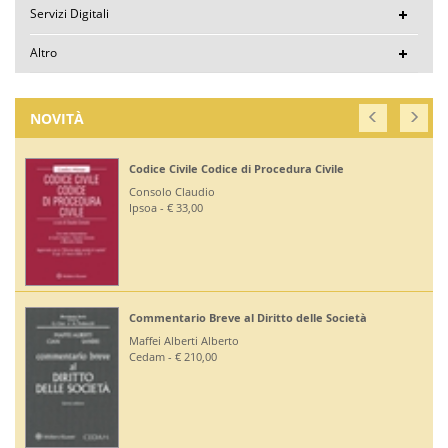
Servizi Digitali
Altro
NOVITÀ
Codice Civile Codice di Procedura Civile
Consolo Claudio
Ipsoa - € 33,00
Commentario Breve al Diritto delle Società
Maffei Alberti Alberto
Cedam - € 210,00