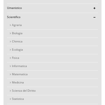
Umanistico
Scientifico
Agraria
Biologia
Chimica
Ecologia
Fisica
Informatica
Matematica
Medicina
Scienza del Diritto
Statistica