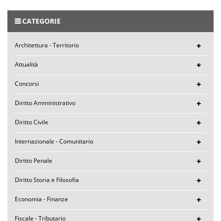
CATEGORIE
Architettura - Territorio
Attualità
Concorsi
Diritto Amministrativo
Diritto Civile
Internazionale - Comunitario
Diritto Penale
Diritto Storia e Filosofia
Economia - Finanze
Fiscale - Tributario