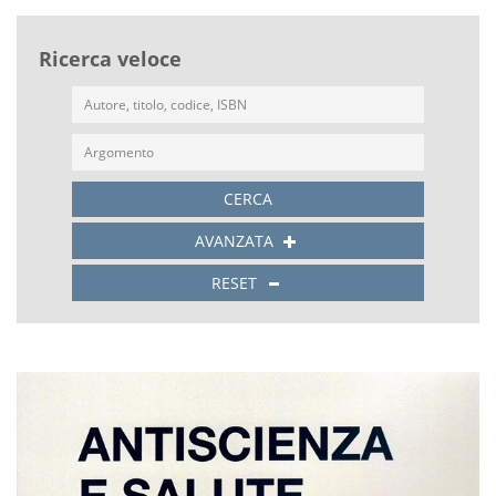
Ricerca veloce
CERCA
AVANZATA
RESET