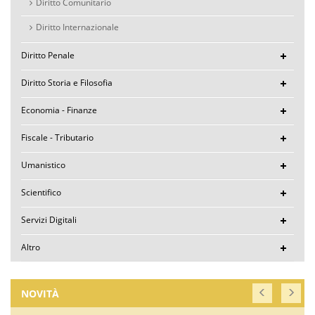
Diritto Comunitario
Diritto Internazionale
Diritto Penale
Diritto Storia e Filosofia
Economia - Finanze
Fiscale - Tributario
Umanistico
Scientifico
Servizi Digitali
Altro
NOVITÀ