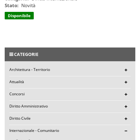
Stato:
Novità
Disponibile
CATEGORIE
Architettura - Territorio
Attualità
Concorsi
Diritto Amministrativo
Diritto Civile
Internazionale - Comunitario