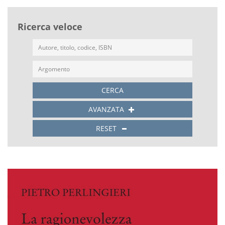
Ricerca veloce
CERCA
AVANZATA
RESET