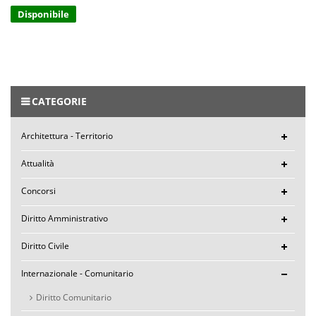
Disponibile
CATEGORIE
Architettura - Territorio
Attualità
Concorsi
Diritto Amministrativo
Diritto Civile
Internazionale - Comunitario
Diritto Comunitario