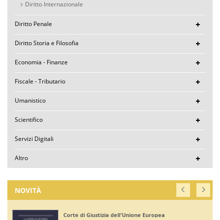
Diritto Internazionale
Diritto Penale
Diritto Storia e Filosofia
Economia - Finanze
Fiscale - Tributario
Umanistico
Scientifico
Servizi Digitali
Altro
NOVITÀ
Corte di Giustizia dell'Unione Europea