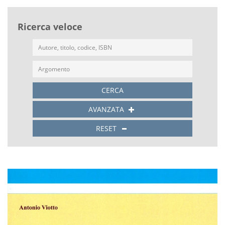
Ricerca veloce
CERCA
AVANZATA
RESET