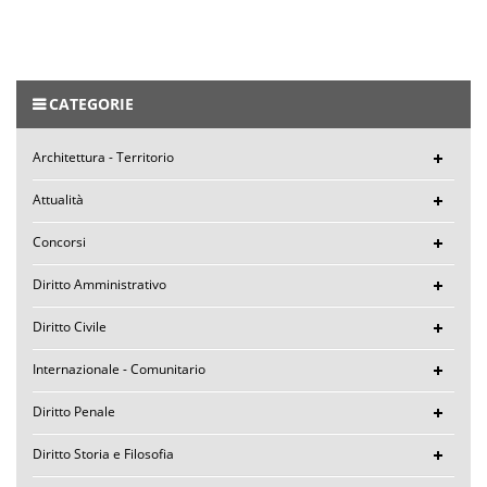
CATEGORIE
Architettura - Territorio
Attualità
Concorsi
Diritto Amministrativo
Diritto Civile
Internazionale - Comunitario
Diritto Penale
Diritto Storia e Filosofia