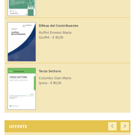
Difesa del Contribuente
Ruffini Ernesto Maria
Giuffrè - € 40,00
Terzo Settore
Colombo Gian Mario
Ipsoa - € 80,00
OFFERTE