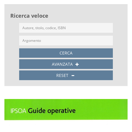
Ricerca veloce
CERCA
AVANZATA
RESET