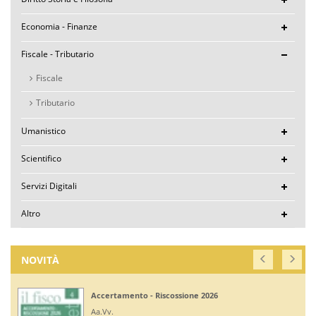
Economia - Finanze
Fiscale - Tributario
Fiscale
Tributario
Umanistico
Scientifico
Servizi Digitali
Altro
NOVITÀ
Accertamento - Riscossione 2026
Aa.Vv.