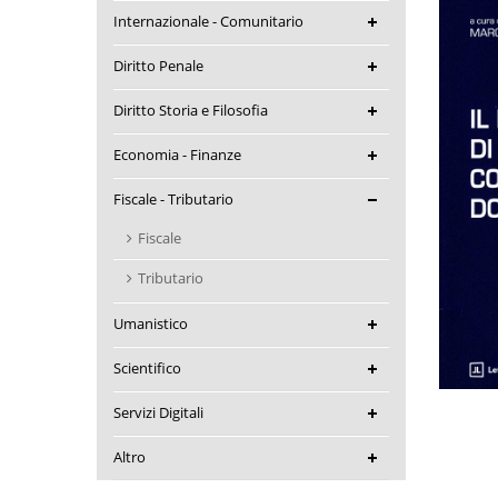
Internazionale - Comunitario
Diritto Penale
Diritto Storia e Filosofia
Economia - Finanze
Fiscale - Tributario
Fiscale
Tributario
Umanistico
Scientifico
Servizi Digitali
Altro