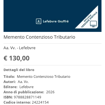
Memento Contenzioso Tributario
Aa. Vv. - Lefebvre
€ 130,00
Dettagli del libro
Titolo:
Memento Contenzioso Tributario
Autori:
Aa. Vv.
Editore:
Lefebvre
Anno di pubblicazione:
2026
ISBN:
9788828871149
Codice interno:
24224154