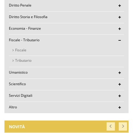
Diritto Penale
Diritto Storia e Filosofia
Economia - Finanze
Fiscale - Tributario
Fiscale
Tributario
Umanistico
Scientifico
Servizi Digitali
Altro
NOVITÀ