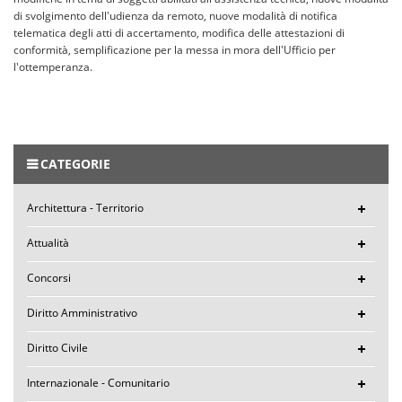
di svolgimento dell'udienza da remoto, nuove modalità di notifica
telematica degli atti di accertamento, modifica delle attestazioni di
conformità, semplificazione per la messa in mora dell'Ufficio per
l'ottemperanza.
CATEGORIE
Architettura - Territorio
Attualità
Concorsi
Diritto Amministrativo
Diritto Civile
Internazionale - Comunitario