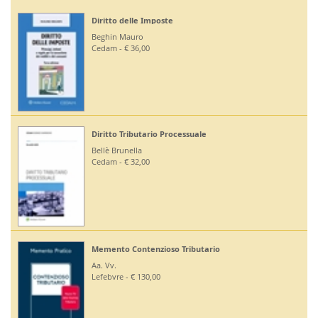
Diritto delle Imposte
Beghin Mauro
Cedam - € 36,00
Diritto Tributario Processuale
Bellè Brunella
Cedam - € 32,00
Memento Contenzioso Tributario
Aa. Vv.
Lefebvre - € 130,00