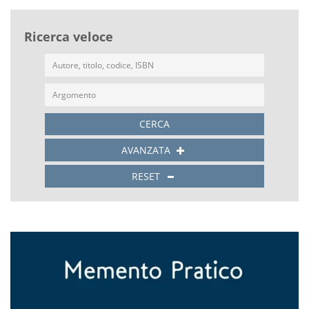
Ricerca veloce
CERCA
AVANZATA
RESET