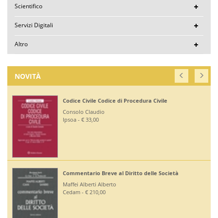
Scientifico
Servizi Digitali
Altro
NOVITÀ
Codice Civile Codice di Procedura Civile
Consolo Claudio
Ipsoa - € 33,00
Commentario Breve al Diritto delle Società
Maffei Alberti Alberto
Cedam - € 210,00