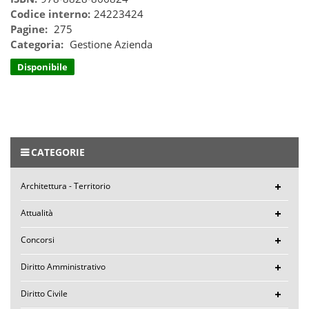
Codice interno:
24223424
Pagine:
275
Categoria:
Gestione Azienda
Disponibile
CATEGORIE
Architettura - Territorio
Attualità
Concorsi
Diritto Amministrativo
Diritto Civile