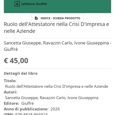
INDICE - SCHEDA PRODOTTO
Ruolo dell'Attestatore nella Crisi D'impresa e
nelle Aziende
Sancetta Giuseppe, Ravazzin Carlo, Ivone Giuseppina -
Giuffrè
€ 45,00
Dettagli del libro
Titolo:
Ruolo dell'Attestatore nella Crisi D'impresa e nelle Aziende
Autori:
Sancetta Giuseppe, Ravazzin Carlo, Ivone Giuseppina
Editore:
Giuffrè
Anno di pubblicazione:
2026
ISBN:
978-8828-866824