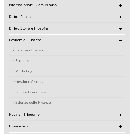
Internazionale - Comunitario
Diritto Penale
Diritto Storia e Filosofia
Economia - Finanze
Banche - Finanze
Economia
Marketing
Gestione Azienda
Politica Economica
Scienze delle Finanze
Fiscale - Tributario
Umanistico