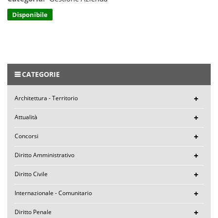
Disponibile
CATEGORIE
Architettura - Territorio
Attualità
Concorsi
Diritto Amministrativo
Diritto Civile
Internazionale - Comunitario
Diritto Penale