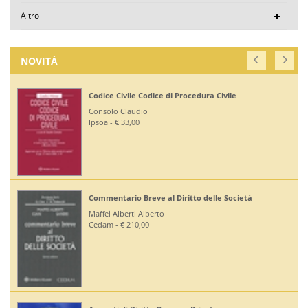
Altro
NOVITÀ
Codice Civile Codice di Procedura Civile
Consolo Claudio
Ipsoa - € 33,00
Commentario Breve al Diritto delle Società
Maffei Alberti Alberto
Cedam - € 210,00