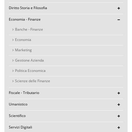
Diritto Storia e Filosofia
Economia - Finanze
Banche - Finanze
Economia
Marketing
Gestione Azienda
Politica Economica
Scienze delle Finanze
Fiscale - Tributario
Umanistico
Scientifico
Servizi Digitali