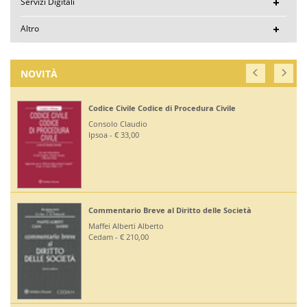
Servizi Digitali
Altro
NOVITÀ
Codice Civile Codice di Procedura Civile
Consolo Claudio
Ipsoa - € 33,00
Commentario Breve al Diritto delle Società
Maffei Alberti Alberto
Cedam - € 210,00