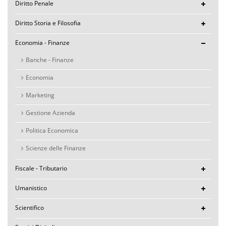
Diritto Penale
Diritto Storia e Filosofia
Economia - Finanze
Banche - Finanze
Economia
Marketing
Gestione Azienda
Politica Economica
Scienze delle Finanze
Fiscale - Tributario
Umanistico
Scientifico