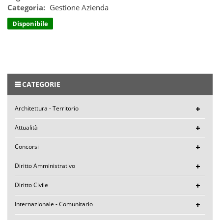
Categoria:
Gestione Azienda
Disponibile
CATEGORIE
Architettura - Territorio
Attualità
Concorsi
Diritto Amministrativo
Diritto Civile
Internazionale - Comunitario