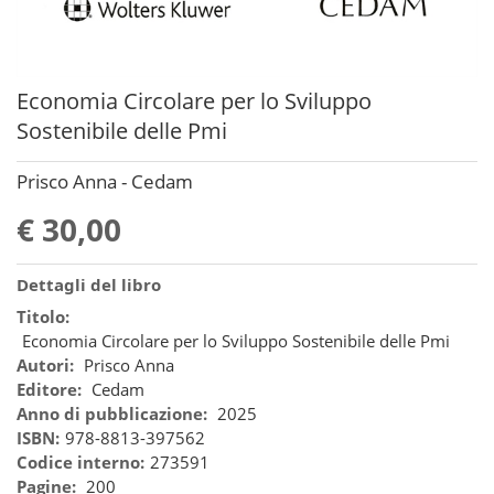
Economia Circolare per lo Sviluppo
Sostenibile delle Pmi
Prisco Anna - Cedam
€ 30,00
Dettagli del libro
Titolo:
Economia Circolare per lo Sviluppo Sostenibile delle Pmi
Autori:
Prisco Anna
Editore:
Cedam
Anno di pubblicazione:
2025
ISBN:
978-8813-397562
Codice interno:
273591
Pagine:
200