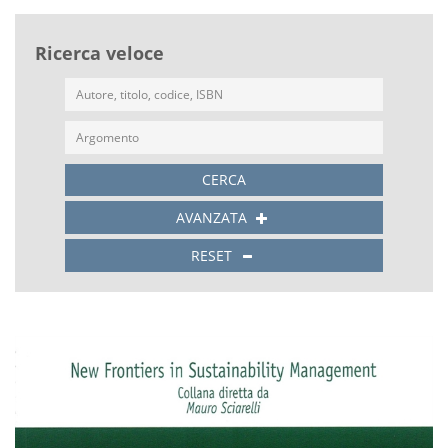
Ricerca veloce
CERCA
AVANZATA
RESET