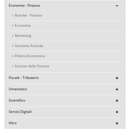
Economia - Finanze
Banche - Finanze
Economia
Marketing
Gestione Azienda
Politica Economica
Scienze delle Finanze
Fiscale - Tributario
Umanistico
Scientifico
Servizi Digitali
Altro