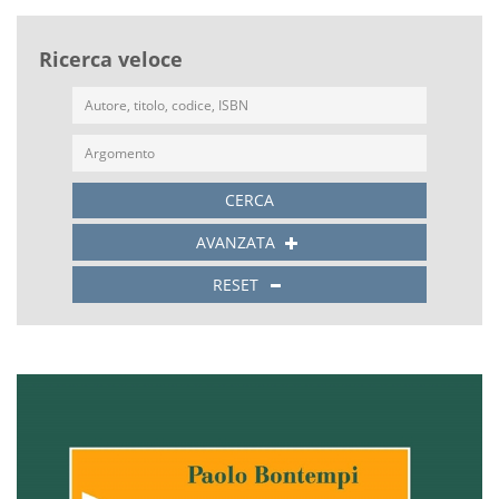
Ricerca veloce
CERCA
AVANZATA
RESET