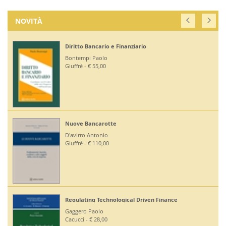
NOVITÀ
Diritto Bancario e Finanziario
Bontempi Paolo
Giuffrè - € 55,00
Nuove Bancarotte
D'avirro Antonio
Giuffrè - € 110,00
Regulating Technological Driven Finance
Gaggero Paolo
Cacucci - € 28,00