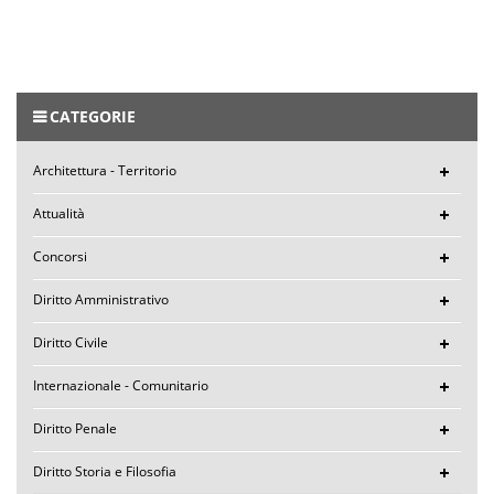
CATEGORIE
Architettura - Territorio
Attualità
Concorsi
Diritto Amministrativo
Diritto Civile
Internazionale - Comunitario
Diritto Penale
Diritto Storia e Filosofia