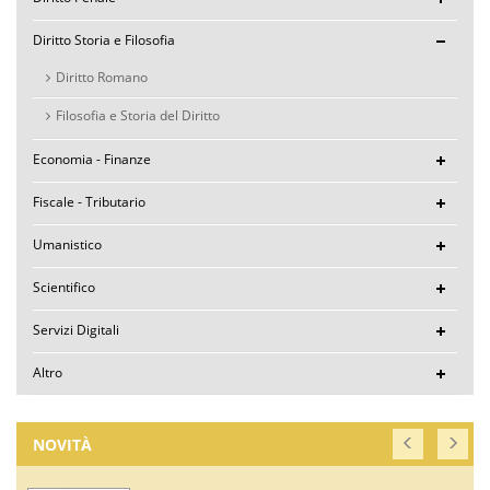
Diritto Storia e Filosofia
Diritto Romano
Filosofia e Storia del Diritto
Economia - Finanze
Fiscale - Tributario
Umanistico
Scientifico
Servizi Digitali
Altro
NOVITÀ