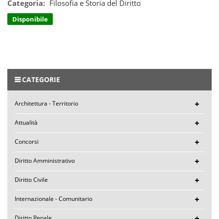
Categoria:
Filosofia e Storia del Diritto
Disponibile
CATEGORIE
Architettura - Territorio
Attualità
Concorsi
Diritto Amministrativo
Diritto Civile
Internazionale - Comunitario
Diritto Penale