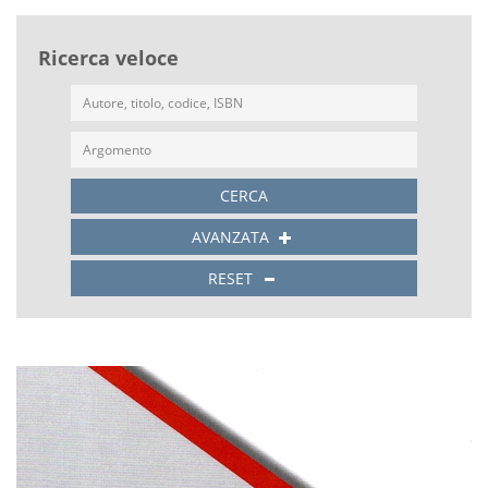
Ricerca veloce
CERCA
AVANZATA
RESET