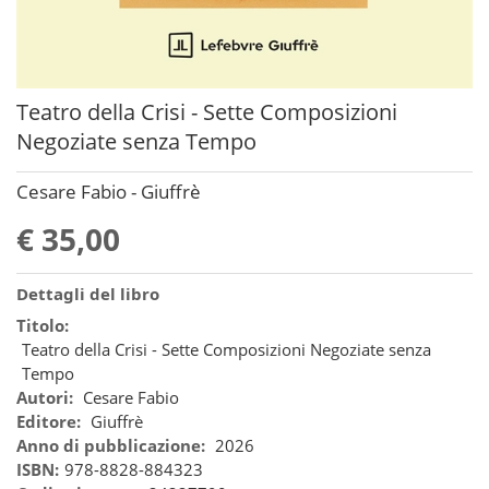
Teatro della Crisi - Sette Composizioni
Negoziate senza Tempo
Cesare Fabio - Giuffrè
€ 35,00
Dettagli del libro
Titolo:
Teatro della Crisi - Sette Composizioni Negoziate senza
Tempo
Autori:
Cesare Fabio
Editore:
Giuffrè
Anno di pubblicazione:
2026
ISBN:
978-8828-884323