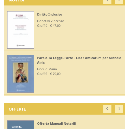
Diritto Inclusivo
Donativi Vincenzo
Giuffrè - € 47,00
Parola, la Legge, l'Arte - Liber Amicorum per Michele
Ainis
Fiorillo Mario
Giuffrè - € 70,00
OFFERTE
Offerta Manuali Notarili