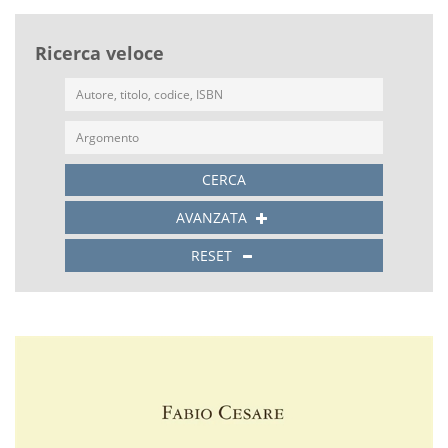
Ricerca veloce
CERCA
AVANZATA
RESET