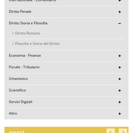
Diritto Penale
Diritto Storia e Filosofia
Diritto Romano
Filosofia e Storia del Diritto
Economia - Finanze
Fiscale - Tributario
Umanistico
Scientifico
Servizi Digitali
Altro
NOVITÀ