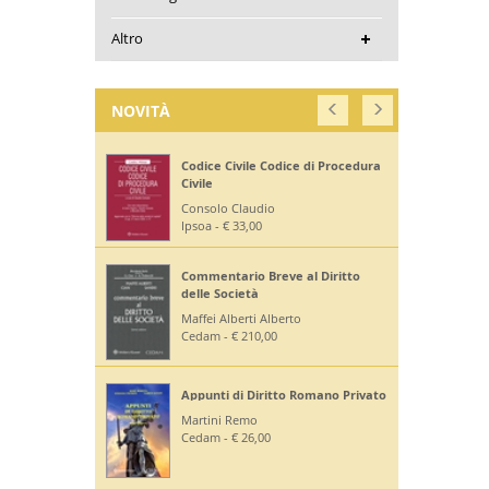
Altro
NOVITÀ
Codice Civile Codice di Procedura
Civile
Consolo Claudio
Ipsoa - € 33,00
Commentario Breve al Diritto
delle Società
Maffei Alberti Alberto
Cedam - € 210,00
Appunti di Diritto Romano Privato
Martini Remo
Cedam - € 26,00