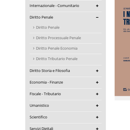
Internazionale - Comunitario
Diritto Penale
Diritto Penale
Diritto Processuale Penale
Diritto Penale Economia
Diritto Tributario Penale
Diritto Storia e Filosofia
Economia - Finanze
Fiscale - Tributario
Umanistico
Scientifico
Servizi Digitali