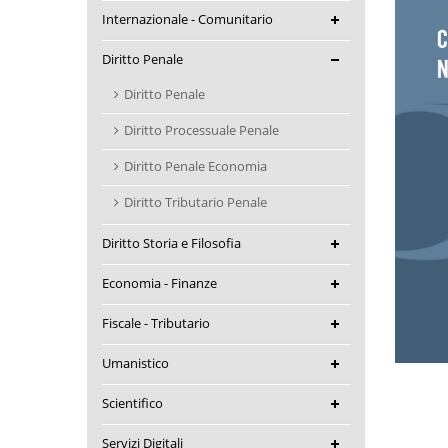
Internazionale - Comunitario
Diritto Penale
Diritto Penale
Diritto Processuale Penale
Diritto Penale Economia
Diritto Tributario Penale
Diritto Storia e Filosofia
Economia - Finanze
Fiscale - Tributario
Umanistico
Scientifico
Servizi Digitali