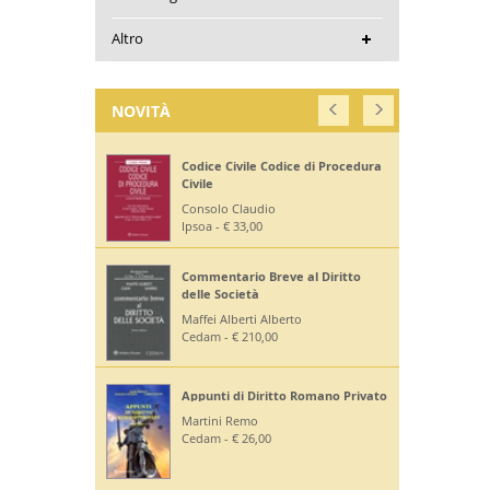
Altro
NOVITÀ
Codice Civile Codice di Procedura
Civile
Consolo Claudio
Ipsoa - € 33,00
Commentario Breve al Diritto
delle Società
Maffei Alberti Alberto
Cedam - € 210,00
Appunti di Diritto Romano Privato
Martini Remo
Cedam - € 26,00