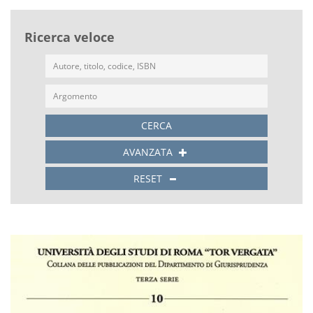
Ricerca veloce
CERCA
AVANZATA
RESET