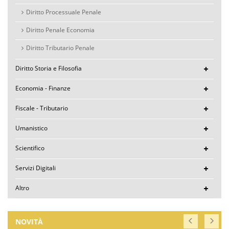
Diritto Processuale Penale
Diritto Penale Economia
Diritto Tributario Penale
Diritto Storia e Filosofia
Economia - Finanze
Fiscale - Tributario
Umanistico
Scientifico
Servizi Digitali
Altro
NOVITÀ