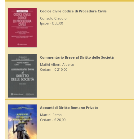
Codice Civile Codice di Procedura Civile
Consolo Claudio
Ipsoa - € 33,00
Commentario Breve al Diritto delle Società
Maffei Alberti Alberto
Cedam - € 210,00
Appunti di Diritto Romano Privato
Martini Remo
Cedam - € 26,00