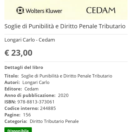
Soglie di Punibilità e Diritto Penale Tributario
Longari Carlo - Cedam
€ 23,00
Dettagli del libro
Titolo:
Soglie di Punibilità e Diritto Penale Tributario
Autori:
Longari Carlo
Editore:
Cedam
Anno di pubblicazione:
2020
ISBN:
978-8813-373061
Codice interno:
244885
Pagine:
156
Categoria:
Diritto Tributario Penale
Disponibile