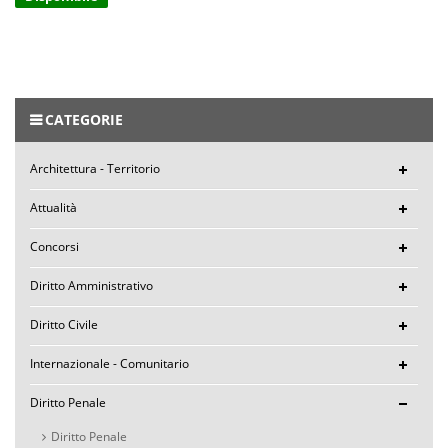
CATEGORIE
Architettura - Territorio
Attualità
Concorsi
Diritto Amministrativo
Diritto Civile
Internazionale - Comunitario
Diritto Penale
Diritto Penale