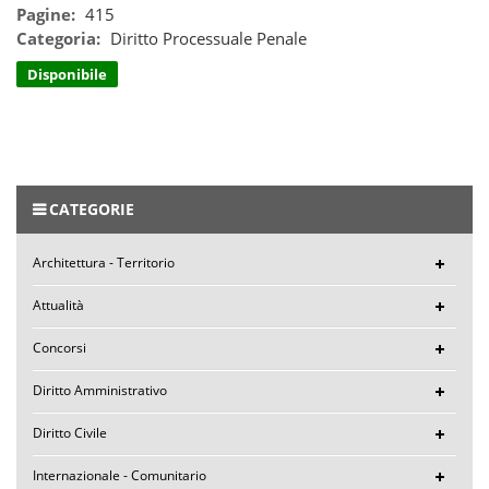
Pagine:
415
Categoria:
Diritto Processuale Penale
Disponibile
CATEGORIE
Architettura - Territorio
Attualità
Concorsi
Diritto Amministrativo
Diritto Civile
Internazionale - Comunitario