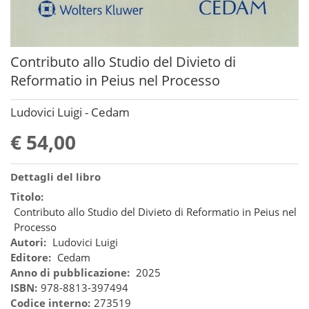
Contributo allo Studio del Divieto di
Reformatio in Peius nel Processo
Ludovici Luigi - Cedam
€ 54,00
Dettagli del libro
Titolo:
Contributo allo Studio del Divieto di Reformatio in Peius nel
Processo
Autori:
Ludovici Luigi
Editore:
Cedam
Anno di pubblicazione:
2025
ISBN:
978-8813-397494
Codice interno:
273519