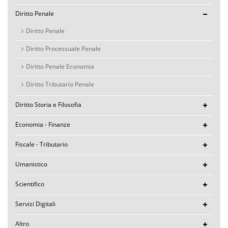
Diritto Penale
Diritto Penale
Diritto Processuale Penale
Diritto Penale Economia
Diritto Tributario Penale
Diritto Storia e Filosofia
Economia - Finanze
Fiscale - Tributario
Umanistico
Scientifico
Servizi Digitali
Altro