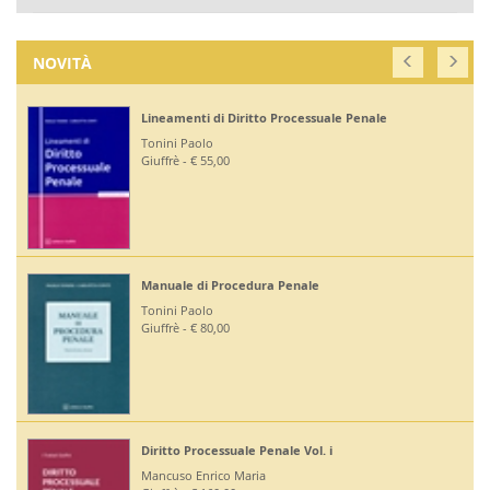
NOVITÀ
Lineamenti di Diritto Processuale Penale
Tonini Paolo
Giuffrè - € 55,00
Manuale di Procedura Penale
Tonini Paolo
Giuffrè - € 80,00
Diritto Processuale Penale Vol. i
Mancuso Enrico Maria