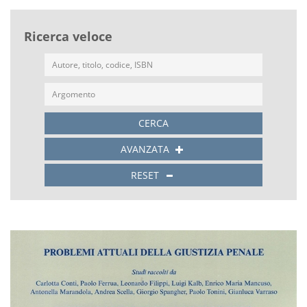
Ricerca veloce
CERCA
AVANZATA
RESET