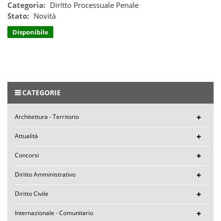
Categoria:
Diritto Processuale Penale
Stato:
Novità
Disponibile
CATEGORIE
Architettura - Territorio
Attualità
Concorsi
Diritto Amministrativo
Diritto Civile
Internazionale - Comunitario