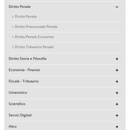
Diritto Penale
Diritto Penale
Diritto Processuale Penale
Diritto Penale Economia
Diritto Tributario Penale
Diritto Storia e Filosofia
Economia - Finanze
Fiscale - Tributario
Umanistico
Scientifico
Servizi Digitali
Altro