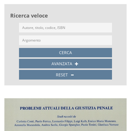
Ricerca veloce
CERCA
AVANZATA
RESET