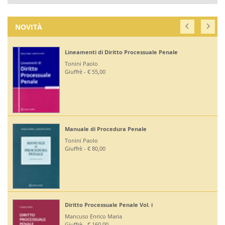
NOVITÀ
Lineamenti di Diritto Processuale Penale
Tonini Paolo
Giuffrè - € 55,00
Manuale di Procedura Penale
Tonini Paolo
Giuffrè - € 80,00
Diritto Processuale Penale Vol. i
Mancuso Enrico Maria
Giuffrè - € 160,00